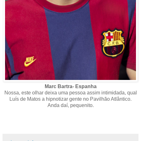
Marc Bartra- Espanha
Nossa, este olhar deixa uma pessoa assim intimidada, qual
Luís de Matos a hipnotizar gente no Pavilhão Atlântico.
Anda daí, pequenito.