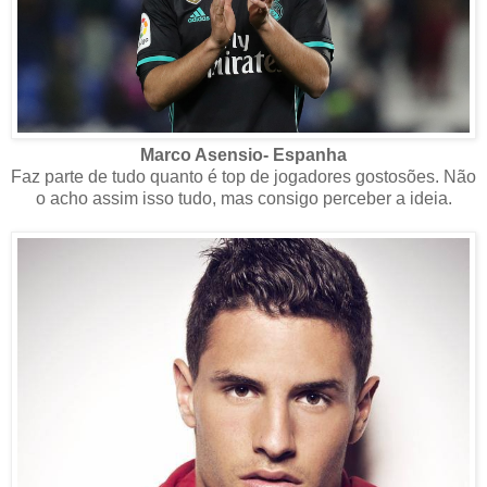
Marco Asensio- Espanha
Faz parte de tudo quanto é top de jogadores gostosões. Não
o acho assim isso tudo, mas consigo perceber a ideia.