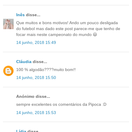
Inês
disse...
Que muitos e bons motivos! Ando um pouco desligada
do futebol mas dado este post parece-me que tenho de
focar mais neste campeonato do mundo 😃
14 junho, 2018 15:49
Cláudia
disse...
100 % algodão????muito bom!!
14 junho, 2018 15:50
Anónimo disse...
sempre excelentes os comentários da Pipoca :D
14 junho, 2018 15:53
Lídia
disse...