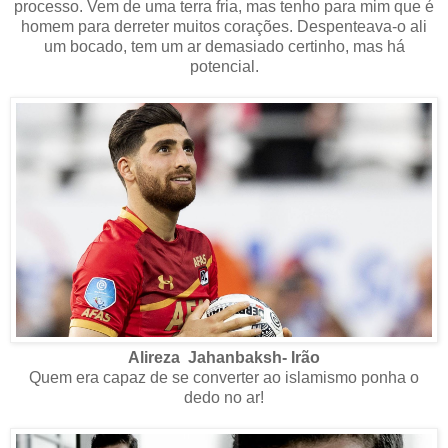
processo. Vem de uma terra fria, mas tenho para mim que é
homem para derreter muitos corações. Despenteava-o ali
um bocado, tem um ar demasiado certinho, mas há
potencial.
Alireza Jahanbaksh- Irão
Quem era capaz de se converter ao islamismo ponha o
dedo no ar!