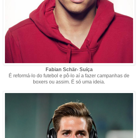
Fabian Schär- Suíça
É reformá-lo do futebol e pô-lo aí a fazer campanhas de
boxers ou assim. É só uma ideia.