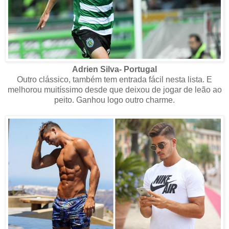
Adrien Silva- Portugal
Outro clássico, também tem entrada fácil nesta lista. E
melhorou muitíssimo desde que deixou de jogar de leão ao
peito. Ganhou logo outro charme.