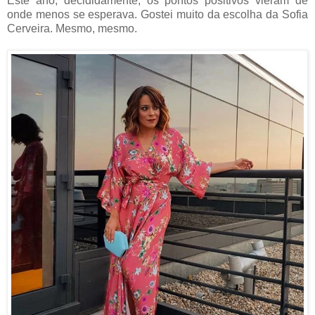
Este ano, decididamente, os pontos positivos vieram de
onde menos se esperava. Gostei muito da escolha da Sofia
Cerveira. Mesmo, mesmo.