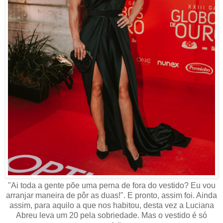
"Ai toda a gente põe uma perna de fora do vestido? Eu vou
arranjar maneira de pôr as duas!". E pronto, assim foi. Ainda
assim, para aquilo a que nos habitou, desta vez a Luciana
Abreu leva um 20 pela sobriedade. Mas o vestido é só