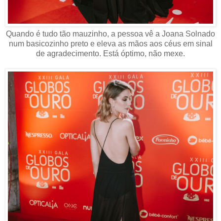
Quando é tudo tão mauzinho, a pessoa vê a Joana Solnado
num basicozinho preto e eleva as mãos aos céus em sinal
de agradecimento. Está óptimo, não mexe.