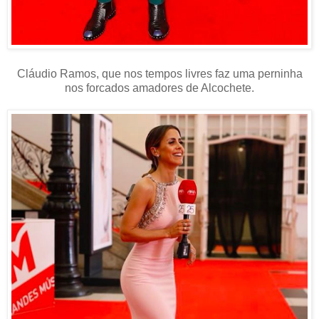
Cláudio Ramos, que nos tempos livres faz uma perninha
nos forcados amadores de Alcochete.