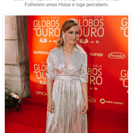
Folheiem umas Holas e logo percebem.