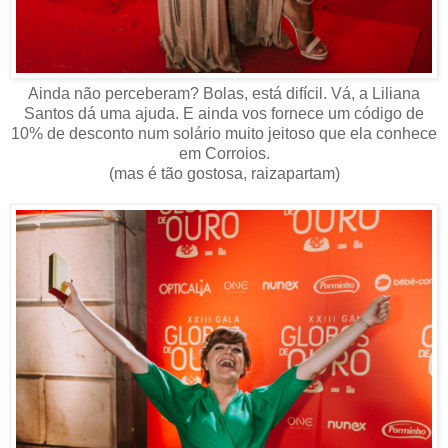
Ainda não perceberam? Bolas, está difícil. Vá, a Liliana
Santos dá uma ajuda. E ainda vos fornece um código de
10% de desconto num solário muito jeitoso que ela conhece
em Corroios.
(mas é tão gostosa, raizapartam)