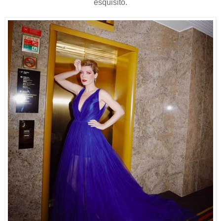
esquisito.