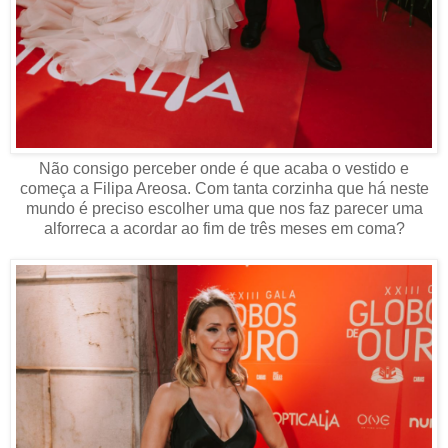
Não consigo perceber onde é que acaba o vestido e
começa a Filipa Areosa. Com tanta corzinha que há neste
mundo é preciso escolher uma que nos faz parecer uma
alforreca a acordar ao fim de três meses em coma?