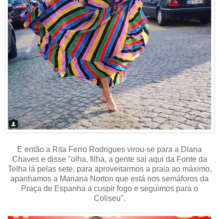
E então a Rita Ferro Rodrigues virou-se para a Diana
Chaves e disse "olha, filha, a gente sai aqui da Fonte da
Telha lá pelas sete, para aproveitarmos a praia ao máximo,
apanhamos a Mariana Norton que está nos semáforos da
Praça de Espanha a cuspir fogo e seguimos para o
Coliseu".