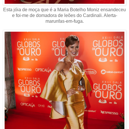
Esta jóia de moça que é a Maria Botelho Moniz ensandeceu
e foi-me de domadora de leões do Cardinali. Alerta-
marunfas-em-fuga.