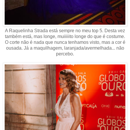
A Raquelinha Strada está sempre no meu top 5. Desta vez
também está, mas longe, muiiiiito longe do que é costume.
O corte não é nada que nunca tenhamos visto, mas a cor é
ousada. Já a maquilhagem, laranjada/avermelhada... não
percebo.