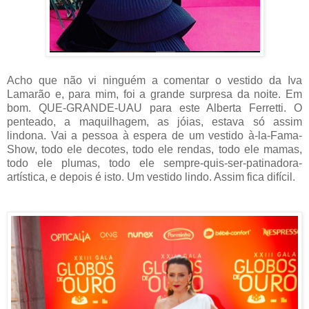
Acho que não vi ninguém a comentar o vestido da Iva
Lamarão e, para mim, foi a grande surpresa da noite. Em
bom. QUE-GRANDE-UAU para este Alberta Ferretti. O
penteado, a maquilhagem, as jóias, estava só assim
lindona. Vai a pessoa à espera de um vestido à-la-Fama-
Show, todo ele decotes, todo ele rendas, todo ele mamas,
todo ele plumas, todo ele sempre-quis-ser-patinadora-
artística, e depois é isto. Um vestido lindo. Assim fica difícil.