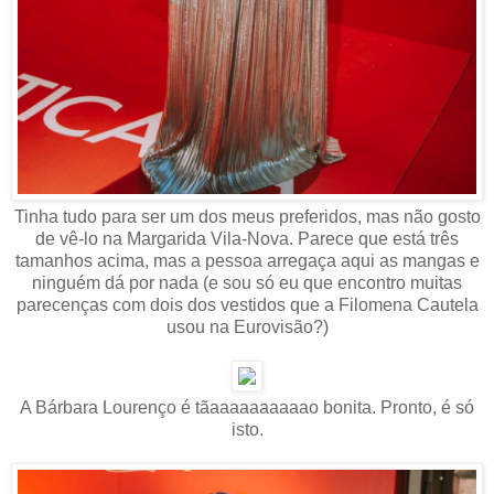
Tinha tudo para ser um dos meus preferidos, mas não gosto
de vê-lo na Margarida Vila-Nova. Parece que está três
tamanhos acima, mas a pessoa arregaça aqui as mangas e
ninguém dá por nada (e sou só eu que encontro muitas
parecenças com dois dos vestidos que a Filomena Cautela
usou na Eurovisão?)
A Bárbara Lourenço é tãaaaaaaaaaao bonita. Pronto, é só
isto.