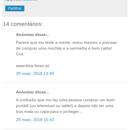
Partilhar
14 comentários:
Anónimo disse...
Parece que me leste a mente..estou mesmo a precisar
de comprar uma mochila e a vermelha é bem catita!
Cris
www.lima-limao.pt
29 maio, 2018 13:49
Anónimo disse...
A confusão que me faz uma pessoa comprar um bom
portátil (ou telemóvel ou tablet) e depois não ter uma
boa mala ou capa para o proteger...
29 maio, 2018 15:43