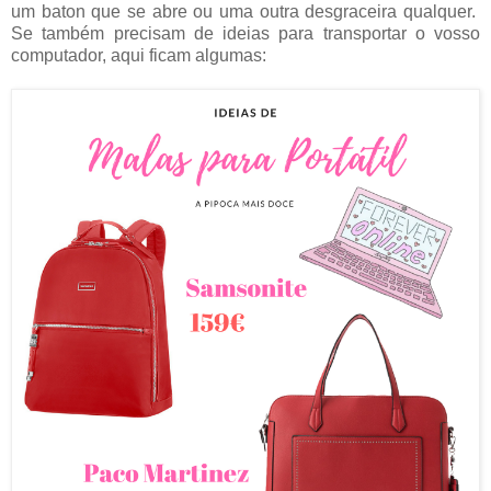
um baton que se abre ou uma outra desgraceira qualquer.
Se também precisam de ideias para transportar o vosso
computador, aqui ficam algumas: