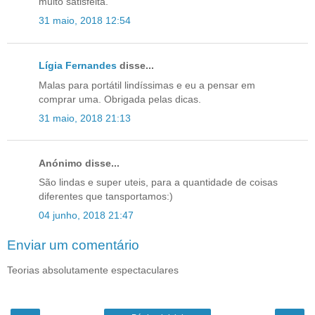
muito satisfeita.
31 maio, 2018 12:54
Lígia Fernandes
disse...
Malas para portátil lindíssimas e eu a pensar em
comprar uma. Obrigada pelas dicas.
31 maio, 2018 21:13
Anónimo disse...
São lindas e super uteis, para a quantidade de coisas
diferentes que tansportamos:)
04 junho, 2018 21:47
Enviar um comentário
Teorias absolutamente espectaculares