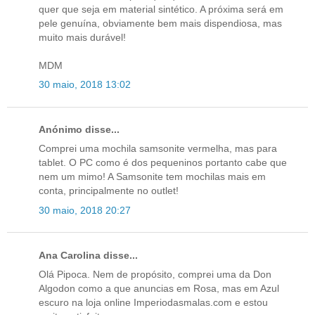
quer que seja em material sintético. A próxima será em
pele genuína, obviamente bem mais dispendiosa, mas
muito mais durável!
MDM
30 maio, 2018 13:02
Anónimo disse...
Comprei uma mochila samsonite vermelha, mas para
tablet. O PC como é dos pequeninos portanto cabe que
nem um mimo! A Samsonite tem mochilas mais em
conta, principalmente no outlet!
30 maio, 2018 20:27
Ana Carolina disse...
Olá Pipoca. Nem de propósito, comprei uma da Don
Algodon como a que anuncias em Rosa, mas em Azul
escuro na loja online Imperiodasmalas.com e estou