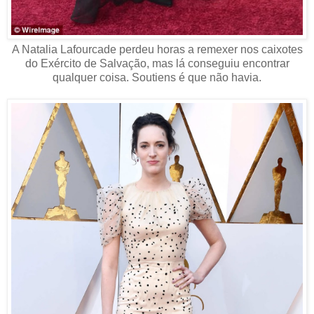
A Natalia Lafourcade perdeu horas a remexer nos caixotes
do Exército de Salvação, mas lá conseguiu encontrar
qualquer coisa. Soutiens é que não havia.