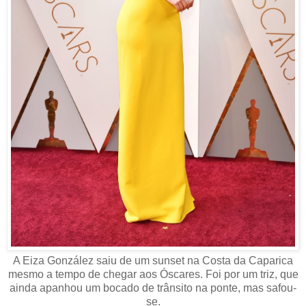
A Eiza González saiu de um sunset na Costa da Caparica
mesmo a tempo de chegar aos Óscares. Foi por um triz, que
ainda apanhou um bocado de trânsito na ponte, mas safou-
se.