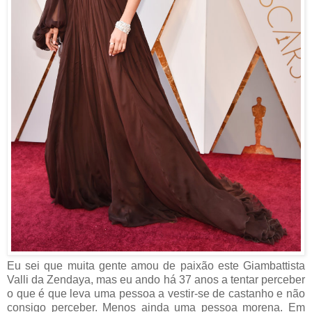
Eu sei que muita gente amou de paixão este Giambattista
Valli da Zendaya, mas eu ando há 37 anos a tentar perceber
o que é que leva uma pessoa a vestir-se de castanho e não
consigo perceber. Menos ainda uma pessoa morena. Em