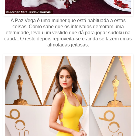
A Paz Vega é uma mulher que está habituada a estas
coisas. Como sabe que os intervalos demoram uma
eternidade, levou um vestido que dá para jogar sudoku na
cauda. O resto depois reproveita-se e ainda se fazem umas
almofadas jeitosas.