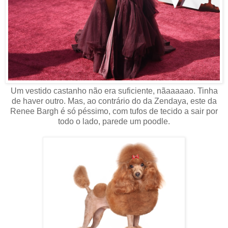
Um vestido castanho não era suficiente, nãaaaaao. Tinha
de haver outro. Mas, ao contrário do da Zendaya, este da
Renee Bargh é só péssimo, com tufos de tecido a sair por
todo o lado, parede um poodle.