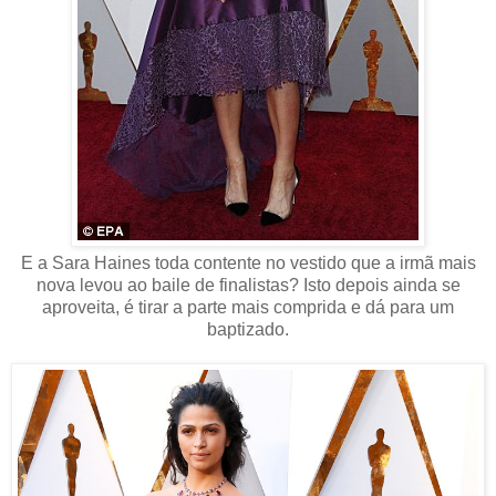
E a Sara Haines toda contente no vestido que a irmã mais
nova levou ao baile de finalistas? Isto depois ainda se
aproveita, é tirar a parte mais comprida e dá para um
baptizado.