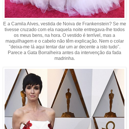
E a Camila Alves, vestida de Noiva de Frankenstein? Se me
tivesse cruzado com ela naquela noite entregava-lhe todos
os meus bens, na hora. O vestido é terrível, mas a
maquilhagem e o cabelo não têm explicação. Nem o colar
"deixa-me lá aqui tentar dar um ar decente a isto tudo".
Parece a Gata Borralheira antes da intervenção da fada
madrinha.