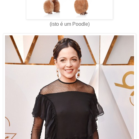
(isto é um Poodle)