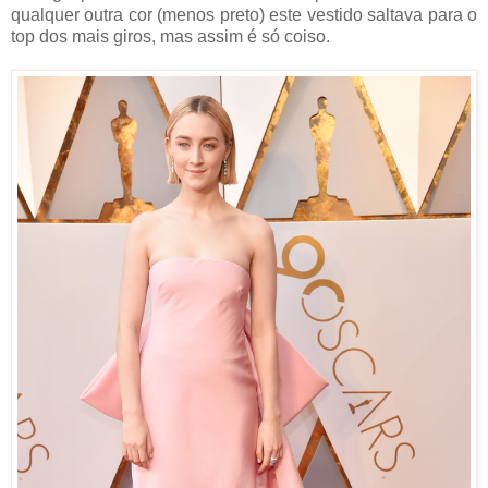
qualquer outra cor (menos preto) este vestido saltava para o
top dos mais giros, mas assim é só coiso.