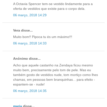
A Octavia Spencer tem-se vestido lindamente para a
oferta de vestidos que existe para o corpo dela.
06 março, 2018 14:29
Vera disse...
Muito bom!! Pipoca tu és um máximo!!!
06 março, 2018 14:33
Anónimo disse...
Acho que aquele castanho na Zendaya ficou mesmo
muito bem, precisamente pelo tom de pele. Mas eu
também gosto de vestidos nude, tom mortiço como lhes
chamas, em pessoas bem branquinhas... para efeito -
espantem-se - nude!
06 março, 2018 14:35
maria
disse...