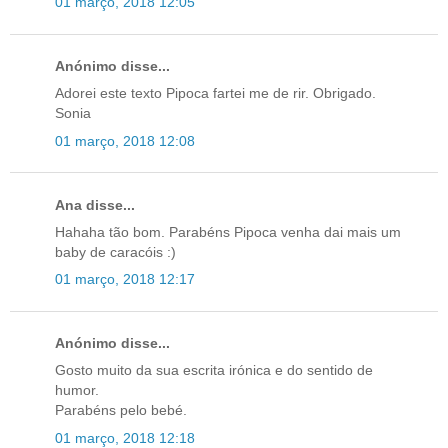
01 março, 2018 12:05
Anónimo disse...
Adorei este texto Pipoca fartei me de rir. Obrigado.
Sonia
01 março, 2018 12:08
Ana disse...
Hahaha tão bom. Parabéns Pipoca venha dai mais um
baby de caracóis :)
01 março, 2018 12:17
Anónimo disse...
Gosto muito da sua escrita irónica e do sentido de
humor.
Parabéns pelo bebé.
01 março, 2018 12:18