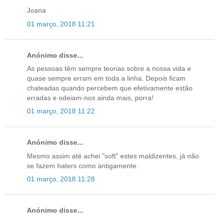
Joana
01 março, 2018 11:21
Anónimo disse...
As pessoas têm sempre teorias sobre a nossa vida e
quase sempre erram em toda a linha. Depois ficam
chateadas quando percebem que efetivamente estão
erradas e odeiam-nos ainda mais, porra!
01 março, 2018 11:22
Anónimo disse...
Mesmo assim até achei "soft" estes maldizentes, já não
se fazem haters como antigamente.
01 março, 2018 11:28
Anónimo disse...