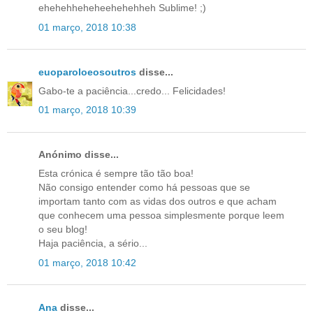
ehehehheheheehehehheh Sublime! ;)
01 março, 2018 10:38
euoparoloeosoutros
disse...
Gabo-te a paciência...credo... Felicidades!
01 março, 2018 10:39
Anónimo disse...
Esta crónica é sempre tão tão boa!
Não consigo entender como há pessoas que se
importam tanto com as vidas dos outros e que acham
que conhecem uma pessoa simplesmente porque leem
o seu blog!
Haja paciência, a sério...
01 março, 2018 10:42
Ana
disse...