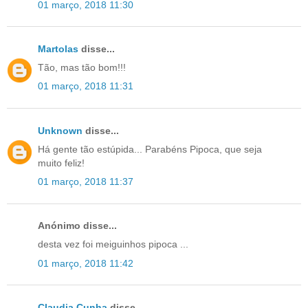
01 março, 2018 11:30
Martolas
disse...
Tão, mas tão bom!!!
01 março, 2018 11:31
Unknown
disse...
Há gente tão estúpida... Parabéns Pipoca, que seja
muito feliz!
01 março, 2018 11:37
Anónimo disse...
desta vez foi meiguinhos pipoca ...
01 março, 2018 11:42
Claudia Cunha
disse...