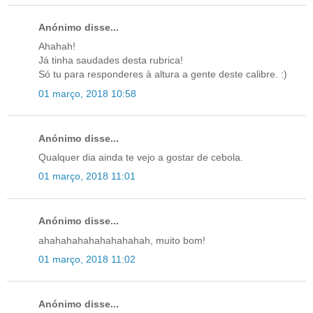
Anónimo disse...
Ahahah!
Já tinha saudades desta rubrica!
Só tu para responderes à altura a gente deste calibre. :)
01 março, 2018 10:58
Anónimo disse...
Qualquer dia ainda te vejo a gostar de cebola.
01 março, 2018 11:01
Anónimo disse...
ahahahahahahahahahah, muito bom!
01 março, 2018 11:02
Anónimo disse...