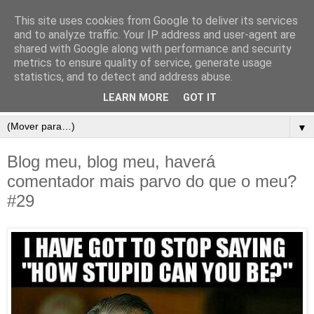
This site uses cookies from Google to deliver its services
and to analyze traffic. Your IP address and user-agent are
shared with Google along with performance and security
metrics to ensure quality of service, generate usage
statistics, and to detect and address abuse.
LEARN MORE
GOT IT
▼
Blog meu, blog meu, haverá
comentador mais parvo do que o meu?
#29