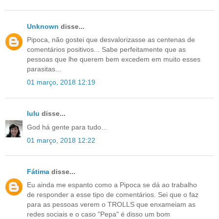
Unknown
disse...
Pipoca, não gostei que desvalorizasse as centenas de
comentários positivos... Sabe perfeitamente que as
pessoas que lhe querem bem excedem em muito esses
parasitas...
01 março, 2018 12:19
lulu
disse...
God há gente para tudo...
01 março, 2018 12:22
Fátima
disse...
Eu ainda me espanto como a Pipoca se dá ao trabalho
de responder a esse tipo de comentários. Sei que o faz
para as pessoas verem o TROLLS que enxameiam as
redes sociais e o caso "Pepa" é disso um bom