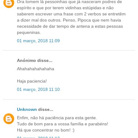
Ora tomem lá pessoinhas que já nasceram podres de
espírito e que por terem vidinhas estúpidas e não
saberem escrever uma frase com 2 verbos se entretêm
a dizer mal dos outros. Penso, Pipoca que nem havia
necessidade de dar tempo de antena a estas pessoas
pequeninas.
01 março, 2018 11:09
Anónimo disse...
Ahahahahahahaha
Haja paciencia!
01 março, 2018 11:10
Unknown
disse...
Enfim, não há paciência para esta gente.
Tudo de bom para a vossa família e parabéns!
Há que concentrar no bom! :)