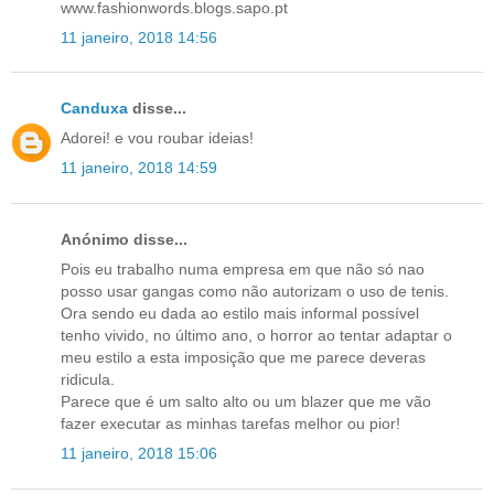
www.fashionwords.blogs.sapo.pt
11 janeiro, 2018 14:56
Canduxa
disse...
Adorei! e vou roubar ideias!
11 janeiro, 2018 14:59
Anónimo disse...
Pois eu trabalho numa empresa em que não só nao
posso usar gangas como não autorizam o uso de tenis.
Ora sendo eu dada ao estilo mais informal possível
tenho vivido, no último ano, o horror ao tentar adaptar o
meu estilo a esta imposição que me parece deveras
ridicula.
Parece que é um salto alto ou um blazer que me vão
fazer executar as minhas tarefas melhor ou pior!
11 janeiro, 2018 15:06