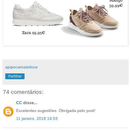
apipocamaisdoce
Partilhar
74 comentários:
CC
disse...
Excelentes sugestões. Obrigada pelo post!
11 janeiro, 2018 14:03