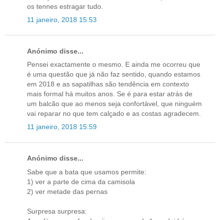
os tennes estragar tudo.
11 janeiro, 2018 15:53
Anónimo disse...
Pensei exactamente o mesmo. E ainda me ocorreu que
é uma questão que já não faz sentido, quando estamos
em 2018 e as sapatilhas são tendência em contexto
mais formal há muitos anos. Se é para estar atrás de
um balcão que ao menos seja confortável, que ninguém
vai reparar no que tem calçado e as costas agradecem.
11 janeiro, 2018 15:59
Anónimo disse...
Sabe que a bata que usamos permite:
1) ver a parte de cima da camisola
2) ver metade das pernas
Surpresa surpresa: