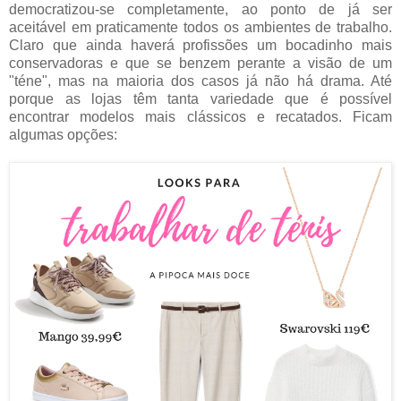
democratizou-se completamente, ao ponto de já ser
aceitável em praticamente todos os ambientes de trabalho.
Claro que ainda haverá profissões um bocadinho mais
conservadoras e que se benzem perante a visão de um
"téne", mas na maioria dos casos já não há drama. Até
porque as lojas têm tanta variedade que é possível
encontrar modelos mais clássicos e recatados. Ficam
algumas opções: