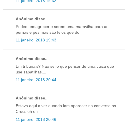
11 janeiro, 2018 19:32
Anónimo disse...
Podem emagrecer e serem uma maravilha para as
pernas e pés mas são feios que dói
11 janeiro, 2018 19:43
Anónimo disse...
Em tribunais? Não sei o que pensar de uma Juiza que
use sapatilhas....
11 janeiro, 2018 20:44
Anónimo disse...
Estava aqui a ver quando iam aparecer na conversa os
Crocs eh eh
11 janeiro, 2018 20:46