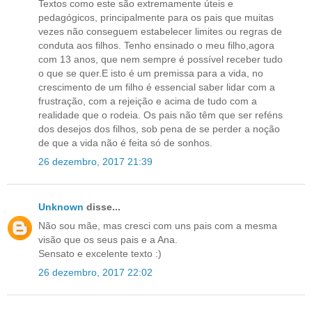
Textos como este são extremamente úteis e
pedagógicos, principalmente para os pais que muitas
vezes não conseguem estabelecer limites ou regras de
conduta aos filhos. Tenho ensinado o meu filho,agora
com 13 anos, que nem sempre é possível receber tudo
o que se quer.E isto é um premissa para a vida, no
crescimento de um filho é essencial saber lidar com a
frustração, com a rejeição e acima de tudo com a
realidade que o rodeia. Os pais não têm que ser reféns
dos desejos dos filhos, sob pena de se perder a noção
de que a vida não é feita só de sonhos.
26 dezembro, 2017 21:39
Unknown
disse...
Não sou mãe, mas cresci com uns pais com a mesma
visão que os seus pais e a Ana.
Sensato e excelente texto :)
26 dezembro, 2017 22:02