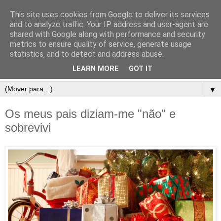
This site uses cookies from Google to deliver its services
and to analyze traffic. Your IP address and user-agent are
shared with Google along with performance and security
metrics to ensure quality of service, generate usage
statistics, and to detect and address abuse.
LEARN MORE
GOT IT
▼
Os meus pais diziam-me "não" e
sobrevivi