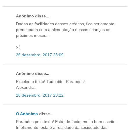
Anónimo disse...
Dadas as facilidades desses créditos, fico seriamente
preocupada com a alimentação dessas crianças os
próximos meses...
:-(
26 dezembro, 2017 23:09
Anónimo disse...
Excelente texto! Tudo dito. Parabéns!
Alexandra.
26 dezembro, 2017 23:22
O Anónimo
disse...
Parabéns pelo texto! Está, de facto, muito bem escrito.
Infelizmente, esta é a realidade da sociedade das