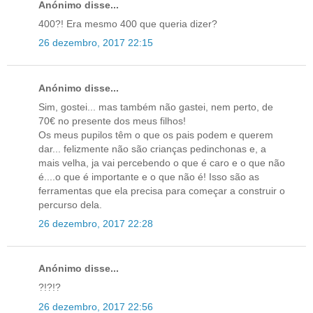
Anónimo disse...
400?! Era mesmo 400 que queria dizer?
26 dezembro, 2017 22:15
Anónimo disse...
Sim, gostei... mas também não gastei, nem perto, de
70€ no presente dos meus filhos!
Os meus pupilos têm o que os pais podem e querem
dar... felizmente não são crianças pedinchonas e, a
mais velha, ja vai percebendo o que é caro e o que não
é....o que é importante e o que não é! Isso são as
ferramentas que ela precisa para começar a construir o
percurso dela.
26 dezembro, 2017 22:28
Anónimo disse...
?!?!?
26 dezembro, 2017 22:56