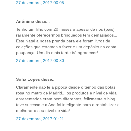
27 dezembro, 2017 00:05
Anónimo disse...
Tenho um filho com 20 meses e apesar de nós (pais)
raramente oferecermos brinquedos tem demasiados...
Este Natal a nossa prenda para ele foram livros de
coleções que estamos a fazer e um depósito na conta
poupança. Um dia mais tarde irá agradecer!
27 dezembro, 2017 00:30
Sofia Lopes disse...
Claramente não lê a pipoca desde o tempo das botas
rosa no metro de Madrid... os produtos e nível de vida
apresentados eram bem diferentes, felizmente o blog
teve sucesso e a Ana foi inteligente para o rentabilizar e
melhorar o seu nível de vida!
27 dezembro, 2017 01:21