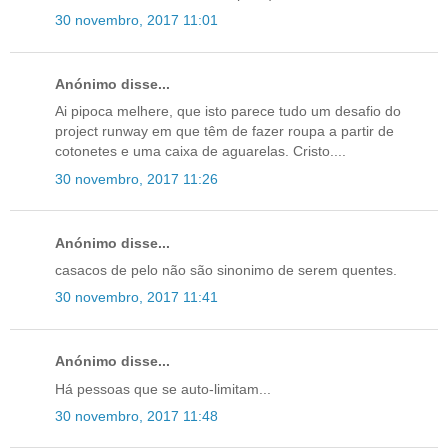
30 novembro, 2017 11:01
Anónimo disse...
Ai pipoca melhere, que isto parece tudo um desafio do
project runway em que têm de fazer roupa a partir de
cotonetes e uma caixa de aguarelas. Cristo....
30 novembro, 2017 11:26
Anónimo disse...
casacos de pelo não são sinonimo de serem quentes.
30 novembro, 2017 11:41
Anónimo disse...
Há pessoas que se auto-limitam...
30 novembro, 2017 11:48