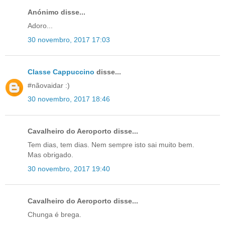
Anónimo disse...
Adoro...
30 novembro, 2017 17:03
Classe Cappuccino
disse...
#nãovaidar :)
30 novembro, 2017 18:46
Cavalheiro do Aeroporto disse...
Tem dias, tem dias. Nem sempre isto sai muito bem.
Mas obrigado.
30 novembro, 2017 19:40
Cavalheiro do Aeroporto disse...
Chunga é brega.