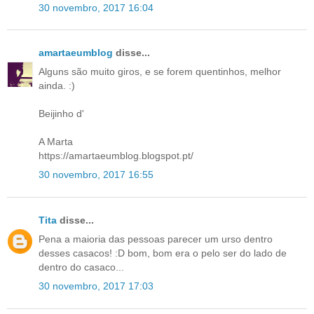
30 novembro, 2017 16:04
amartaeumblog
disse...
Alguns são muito giros, e se forem quentinhos, melhor
ainda. :)
Beijinho d'
A Marta
https://amartaeumblog.blogspot.pt/
30 novembro, 2017 16:55
Tita
disse...
Pena a maioria das pessoas parecer um urso dentro
desses casacos! :D bom, bom era o pelo ser do lado de
dentro do casaco...
30 novembro, 2017 17:03