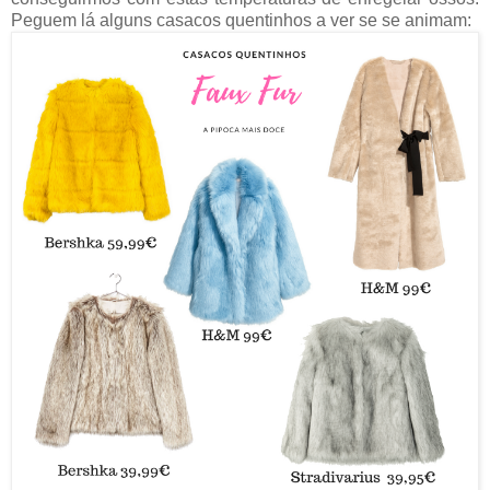
Peguem lá alguns casacos quentinhos a ver se se animam: