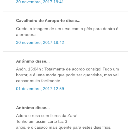
30 novembro, 2017 19:41
Cavalheiro do Aeroporto disse...
Credo, a imagem de um urso com o pêlo para dentro é
aterradora.
30 novembro, 2017 19:42
Anónimo disse...
Anón. 15:04h : Totalmente de acordo consigo! Tudo um
horror, e é uma moda que pode ser quentinha, mas vai
cansar muito facilmente.
01 dezembro, 2017 12:59
Anónimo disse...
Adoro o rosa com flores da Zara!
Tenho um assim curto faz 3
anos, é o casaco mais quente para estes dias frios.