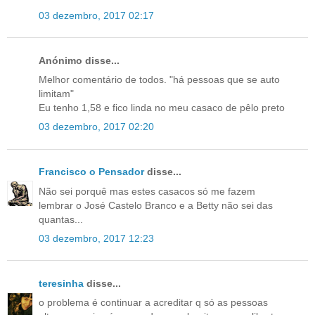
03 dezembro, 2017 02:17
Anónimo disse...
Melhor comentário de todos. "há pessoas que se auto
limitam"
Eu tenho 1,58 e fico linda no meu casaco de pêlo preto
03 dezembro, 2017 02:20
Francisco o Pensador
disse...
Não sei porquê mas estes casacos só me fazem
lembrar o José Castelo Branco e a Betty não sei das
quantas...
03 dezembro, 2017 12:23
teresinha
disse...
o problema é continuar a acreditar q só as pessoas