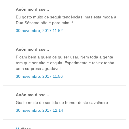
Anónimo disse...
Eu gosto muito de seguir tendências, mas esta moda à
Rua Sésamo não é para mim :/
30 novembro, 2017 11:52
Anónimo disse...
Ficam bem a quem os quiser usar. Nem toda a gente
tem que ser alta e esquia. Experimente e talvez tenha
uma surpresa agradável.
30 novembro, 2017 11:56
Anónimo disse...
Gosto muito do sentido de humor deste cavalheiro...
30 novembro, 2017 12:14
M
disse...