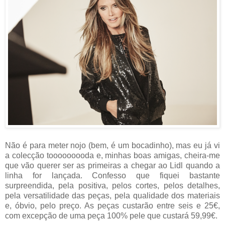
Não é para meter nojo (bem, é um bocadinho), mas eu já vi
a colecção tooooooooda e, minhas boas amigas, cheira-me
que vão querer ser as primeiras a chegar ao Lidl quando a
linha for lançada. Confesso que fiquei bastante
surpreendida, pela positiva, pelos cortes, pelos detalhes,
pela versatilidade das peças, pela qualidade dos materiais
e, óbvio, pelo preço. As peças custarão entre seis e 25€,
com excepção de uma peça 100% pele que custará 59,99€.