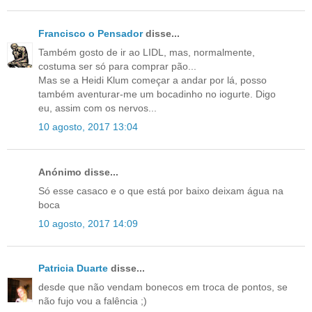
Francisco o Pensador
disse...
Também gosto de ir ao LIDL, mas, normalmente,
costuma ser só para comprar pão...
Mas se a Heidi Klum começar a andar por lá, posso
também aventurar-me um bocadinho no iogurte. Digo
eu, assim com os nervos...
10 agosto, 2017 13:04
Anónimo disse...
Só esse casaco e o que está por baixo deixam água na
boca
10 agosto, 2017 14:09
Patricia Duarte
disse...
desde que não vendam bonecos em troca de pontos, se
não fujo vou a falência ;)