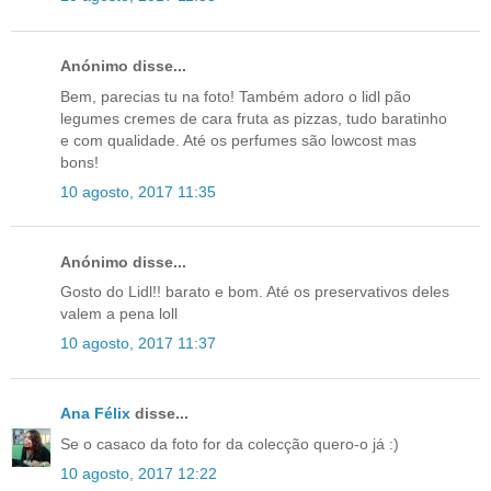
Anónimo disse...
Bem, parecias tu na foto! Também adoro o lidl pão
legumes cremes de cara fruta as pizzas, tudo baratinho
e com qualidade. Até os perfumes são lowcost mas
bons!
10 agosto, 2017 11:35
Anónimo disse...
Gosto do Lidl!! barato e bom. Até os preservativos deles
valem a pena loll
10 agosto, 2017 11:37
Ana Félix
disse...
Se o casaco da foto for da colecção quero-o já :)
10 agosto, 2017 12:22