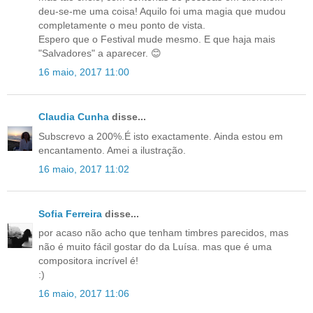
deu-se-me uma coisa! Aquilo foi uma magia que mudou
completamente o meu ponto de vista.
Espero que o Festival mude mesmo. E que haja mais
"Salvadores" a aparecer. 😊
16 maio, 2017 11:00
Claudia Cunha
disse...
Subscrevo a 200%.É isto exactamente. Ainda estou em
encantamento. Amei a ilustração.
16 maio, 2017 11:02
Sofia Ferreira
disse...
por acaso não acho que tenham timbres parecidos, mas
não é muito fácil gostar do da Luísa. mas que é uma
compositora incrível é!
:)
16 maio, 2017 11:06