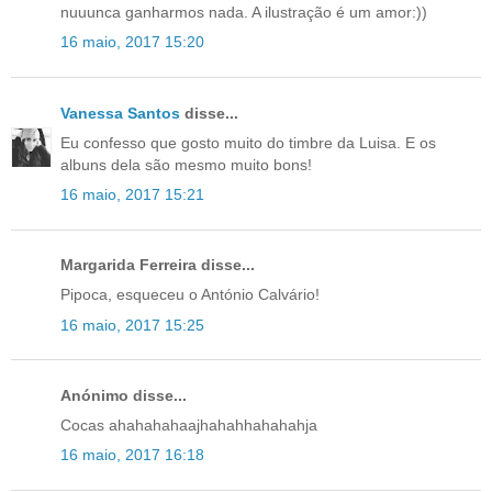
nuuunca ganharmos nada. A ilustração é um amor:))
16 maio, 2017 15:20
Vanessa Santos
disse...
Eu confesso que gosto muito do timbre da Luisa. E os
albuns dela são mesmo muito bons!
16 maio, 2017 15:21
Margarida Ferreira disse...
Pipoca, esqueceu o António Calvário!
16 maio, 2017 15:25
Anónimo disse...
Cocas ahahahahaajhahahhahahahja
16 maio, 2017 16:18