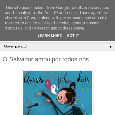
This site uses cookies from Google to deliver its services
and to analyze traffic. Your IP address and user-agent are
shared with Google along with performance and security
metrics to ensure quality of service, generate usage
statistics, and to detect and address abuse.
LEARN MORE
GOT IT
▼
O Salvador amou por todos nós