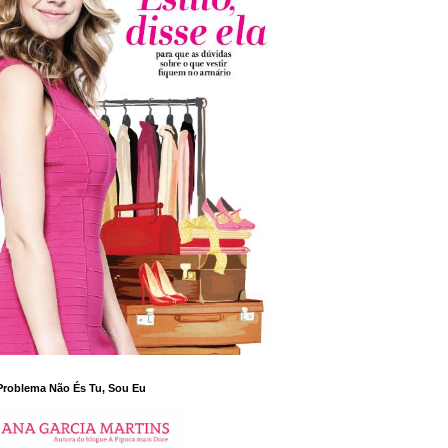
Problema Não És Tu, Sou Eu