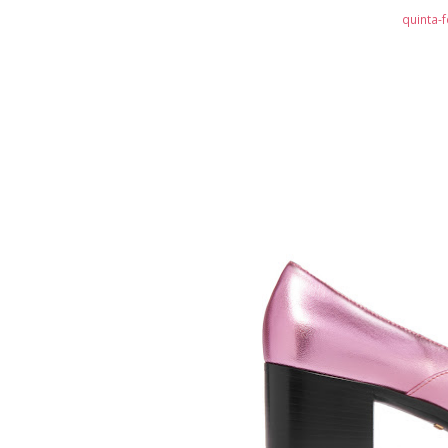
quinta-f