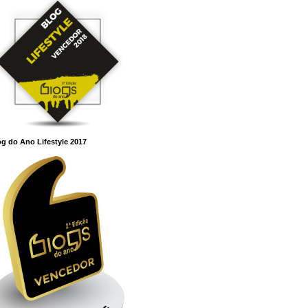
g do Ano Lifestyle 2017