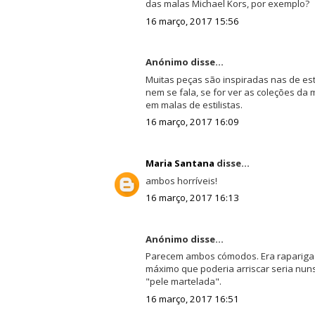
das malas Michael Kors, por exemplo?
16 março, 2017 15:56
Anónimo disse...
Muitas peças são inspiradas nas de est
nem se fala, se for ver as coleções da 
em malas de estilistas.
16 março, 2017 16:09
Maria Santana
disse...
ambos horríveis!
16 março, 2017 16:13
Anónimo disse...
Parecem ambos cómodos. Era rapariga 
máximo que poderia arriscar seria nun
"pele martelada".
16 março, 2017 16:51