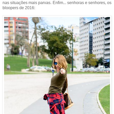
nas situações mais parvas. Enfim... senhoras e senhores, os
bloopers de 2016: