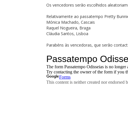
Os vencedores serão escolhidos aleatoriam
Relativamente ao passatempo Pretty Bunni
Mónica Machado, Cascais
Raquel Nogueira, Braga
Cláudia Santos, Lisboa
Parabéns às vencedoras, que serão contacta