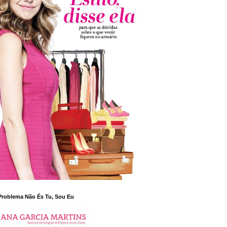
Problema Não És Tu, Sou Eu