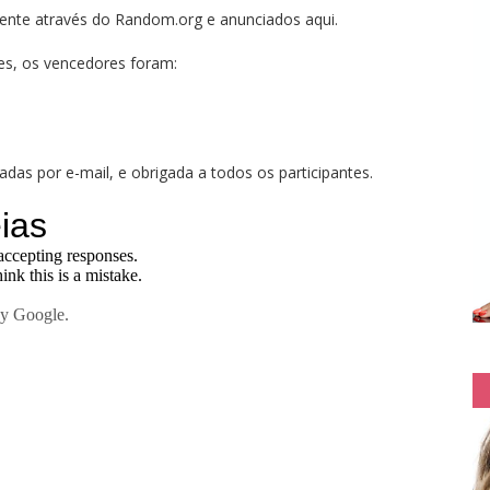
ente através do Random.org e anunciados aqui.
es, os vencedores foram:
das por e-mail, e obrigada a todos os participantes.