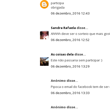
participa
obrigada
06 dezembro, 2016 12:43
Sandra Rafaela
disse...
Ahhhh deve ser o sorteio que mais gos
06 dezembro, 2016 12:52
As coisas dela
disse...
Este não passaria sem participar :)
06 dezembro, 2016 13:29
Anónimo disse...
Pipoca o email do facebook tem de ser
06 dezembro, 2016 13:33
Anónimo disse...