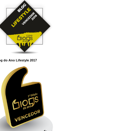
g do Ano Lifestyle 2017