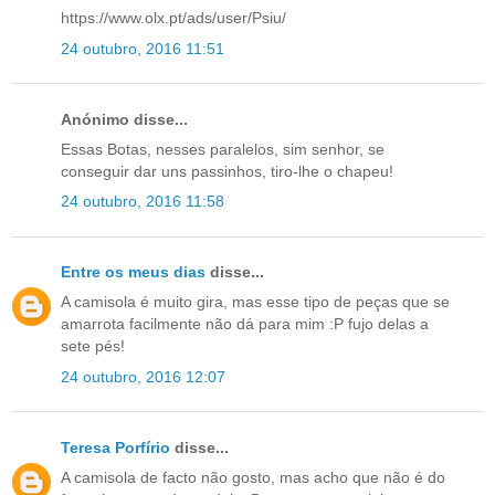
https://www.olx.pt/ads/user/Psiu/
24 outubro, 2016 11:51
Anónimo disse...
Essas Botas, nesses paralelos, sim senhor, se
conseguir dar uns passinhos, tiro-lhe o chapeu!
24 outubro, 2016 11:58
Entre os meus dias
disse...
A camisola é muito gira, mas esse tipo de peças que se
amarrota facilmente não dá para mim :P fujo delas a
sete pés!
24 outubro, 2016 12:07
Teresa Porfírio
disse...
A camisola de facto não gosto, mas acho que não é do