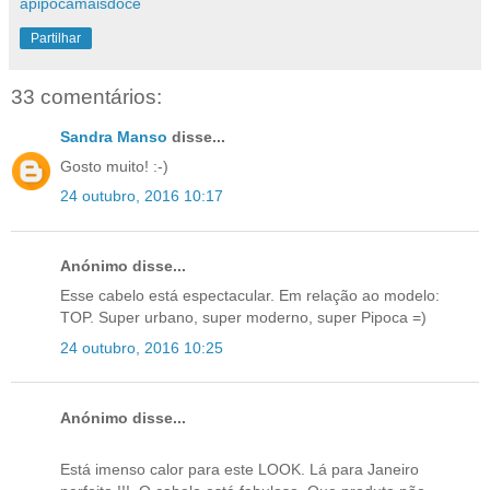
apipocamaisdoce
Partilhar
33 comentários:
Sandra Manso
disse...
Gosto muito! :-)
24 outubro, 2016 10:17
Anónimo disse...
Esse cabelo está espectacular. Em relação ao modelo:
TOP. Super urbano, super moderno, super Pipoca =)
24 outubro, 2016 10:25
Anónimo disse...
Está imenso calor para este LOOK. Lá para Janeiro