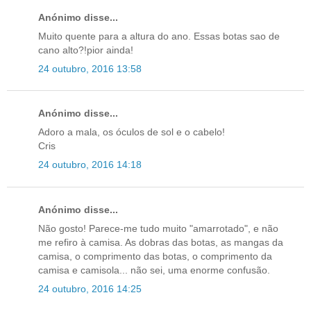
Anónimo disse...
Muito quente para a altura do ano. Essas botas sao de
cano alto?!pior ainda!
24 outubro, 2016 13:58
Anónimo disse...
Adoro a mala, os óculos de sol e o cabelo!
Cris
24 outubro, 2016 14:18
Anónimo disse...
Não gosto! Parece-me tudo muito "amarrotado", e não
me refiro à camisa. As dobras das botas, as mangas da
camisa, o comprimento das botas, o comprimento da
camisa e camisola... não sei, uma enorme confusão.
24 outubro, 2016 14:25