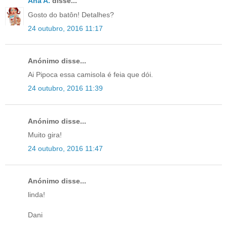
Ana A.
disse...
Gosto do batôn! Detalhes?
24 outubro, 2016 11:17
Anónimo disse...
Ai Pipoca essa camisola é feia que dói.
24 outubro, 2016 11:39
Anónimo disse...
Muito gira!
24 outubro, 2016 11:47
Anónimo disse...
linda!
Dani