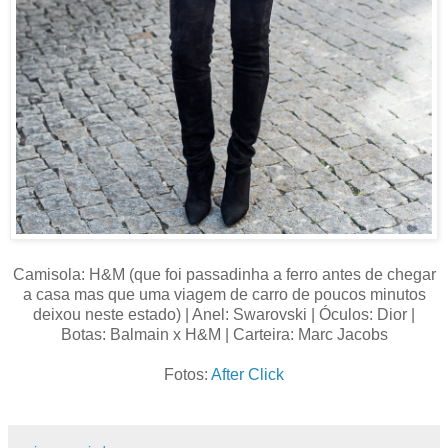
Camisola: H&M (que foi passadinha a ferro antes de chegar
a casa mas que uma viagem de carro de poucos minutos
deixou neste estado) | Anel: Swarovski | Óculos: Dior |
Botas: Balmain x H&M | Carteira: Marc Jacobs
Fotos:
After Click