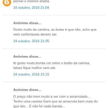
pensei o mesmo ahaha
24 outubro, 2016 21:04
Anónimo disse...
Gosto muito da carteira, as botas é que não, acho que
nem confortaveis devem ser.
24 outubro, 2016 21:05
Anónimo disse...
tb gosto muito;bonita cor;retire o botâo da camisa,
talvez fique melhor sem ele.
24 outubro, 2016 22:15
Anónimo disse...
O preço não trem muito a ver com o amarrotado...
Tenho uma camisa Gant que se amarrota bem mais do
que isto... E não foi nada barata...