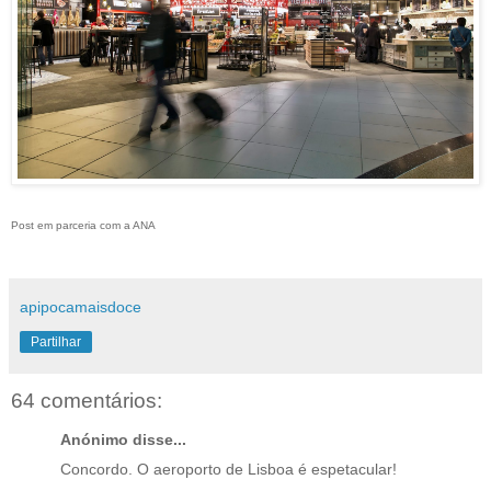
Post em parceria com a ANA
apipocamaisdoce
Partilhar
64 comentários:
Anónimo disse...
Concordo. O aeroporto de Lisboa é espetacular!