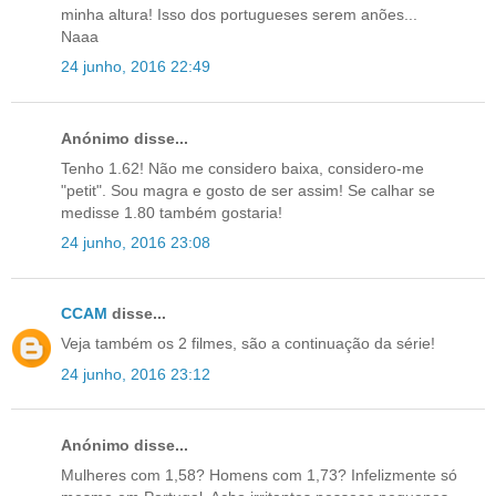
minha altura! Isso dos portugueses serem anões...
Naaa
24 junho, 2016 22:49
Anónimo disse...
Tenho 1.62! Não me considero baixa, considero-me
"petit". Sou magra e gosto de ser assim! Se calhar se
medisse 1.80 também gostaria!
24 junho, 2016 23:08
CCAM
disse...
Veja também os 2 filmes, são a continuação da série!
24 junho, 2016 23:12
Anónimo disse...
Mulheres com 1,58? Homens com 1,73? Infelizmente só