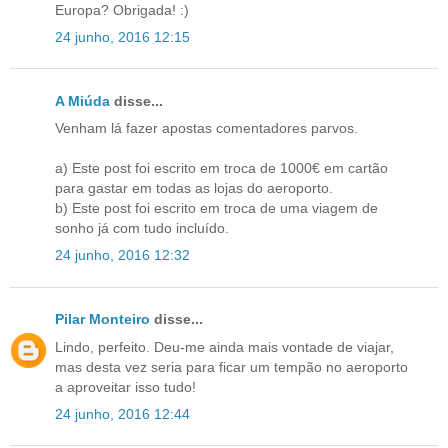
Europa? Obrigada! :)
24 junho, 2016 12:15
A Miúda
disse...
Venham lá fazer apostas comentadores parvos.
a) Este post foi escrito em troca de 1000€ em cartão
para gastar em todas as lojas do aeroporto.
b) Este post foi escrito em troca de uma viagem de
sonho já com tudo incluído.
24 junho, 2016 12:32
Pilar Monteiro
disse...
Lindo, perfeito. Deu-me ainda mais vontade de viajar,
mas desta vez seria para ficar um tempão no aeroporto
a aproveitar isso tudo!
24 junho, 2016 12:44