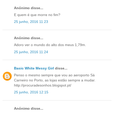
Anónimo disse...
E quem é que morre no fim?
25 junho, 2016 11:23
Anónimo disse...
Adoro ver o mundo do alto dos meus 1,79m.
25 junho, 2016 11:24
Basic White Messy Girl
disse...
Penso o mesmo sempre que vou ao aeroporto Sá
Carneiro no Porto, as lojas estão sempre a mudar.
http://procuradesonhos.blogspot.pt/
25 junho, 2016 12:15
Anónimo disse...