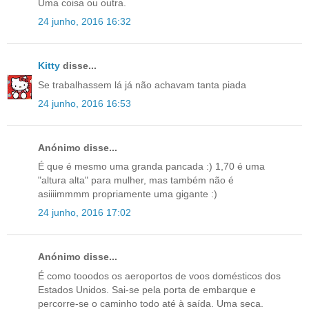
Uma coisa ou outra.
24 junho, 2016 16:32
Kitty
disse...
Se trabalhassem lá já não achavam tanta piada
24 junho, 2016 16:53
Anónimo disse...
É que é mesmo uma granda pancada :) 1,70 é uma
"altura alta" para mulher, mas também não é
asiiiimmmm propriamente uma gigante :)
24 junho, 2016 17:02
Anónimo disse...
É como tooodos os aeroportos de voos domésticos dos
Estados Unidos. Sai-se pela porta de embarque e
percorre-se o caminho todo até à saída. Uma seca.