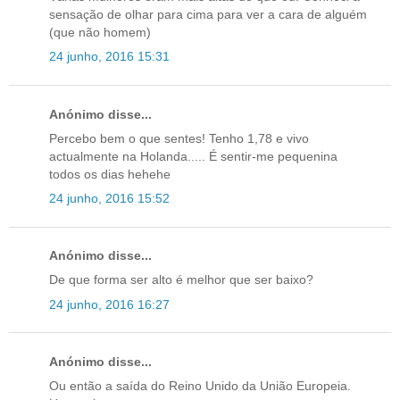
sensação de olhar para cima para ver a cara de alguém
(que não homem)
24 junho, 2016 15:31
Anónimo disse...
Percebo bem o que sentes! Tenho 1,78 e vivo
actualmente na Holanda..... É sentir-me pequenina
todos os dias hehehe
24 junho, 2016 15:52
Anónimo disse...
De que forma ser alto é melhor que ser baixo?
24 junho, 2016 16:27
Anónimo disse...
Ou então a saída do Reino Unido da União Europeia.