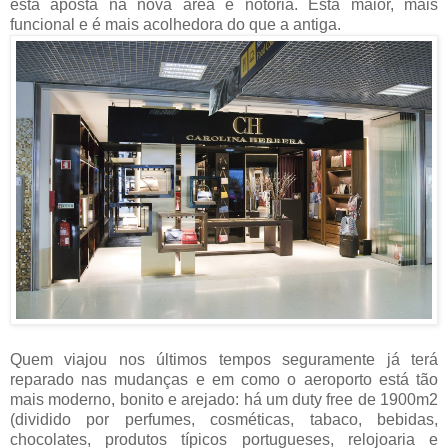
esta aposta na nova área é notória. Está maior, mais
funcional e é mais acolhedora do que a antiga.
Quem viajou nos últimos tempos seguramente já terá
reparado nas mudanças e em como o aeroporto está tão
mais moderno, bonito e arejado: há um duty free de 1900m2
(dividido por perfumes, cosméticas, tabaco, bebidas,
chocolates, produtos típicos portugueses, relojoaria e