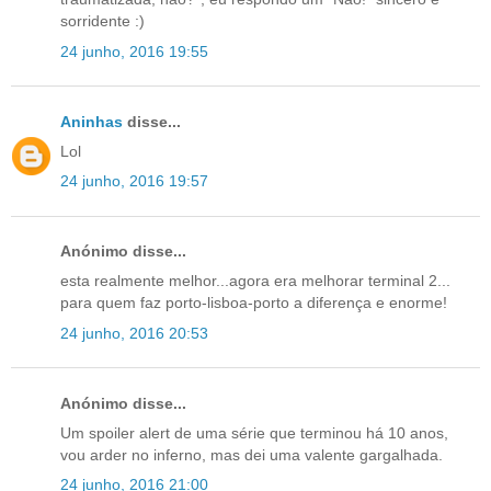
sorridente :)
24 junho, 2016 19:55
Aninhas
disse...
Lol
24 junho, 2016 19:57
Anónimo disse...
esta realmente melhor...agora era melhorar terminal 2...
para quem faz porto-lisboa-porto a diferença e enorme!
24 junho, 2016 20:53
Anónimo disse...
Um spoiler alert de uma série que terminou há 10 anos,
vou arder no inferno, mas dei uma valente gargalhada.
24 junho, 2016 21:00