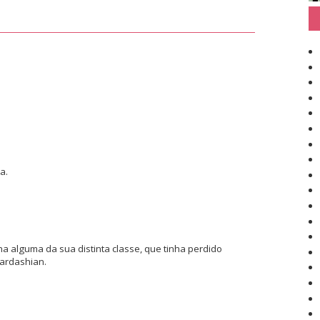
a.
 alguma da sua distinta classe, que tinha perdido
ardashian.