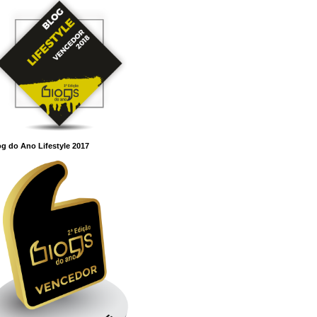
g do Ano Lifestyle 2017