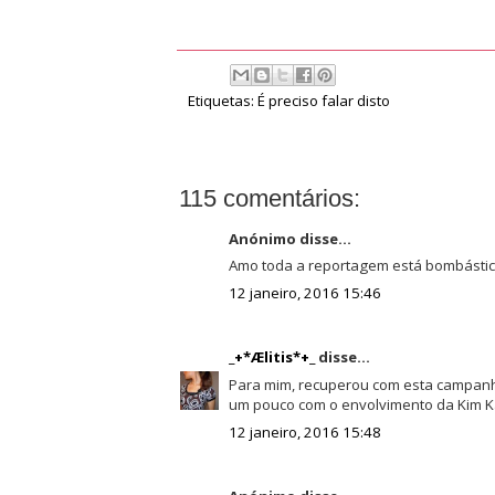
Etiquetas:
É preciso falar disto
115 comentários:
Anónimo disse...
Amo toda a reportagem está bombástic
12 janeiro, 2016 15:46
_+*Ælitis*+_
disse...
Para mim, recuperou com esta campanha
um pouco com o envolvimento da Kim K
12 janeiro, 2016 15:48