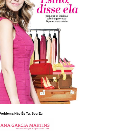
Problema Não És Tu, Sou Eu