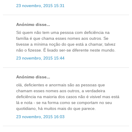
23 novembro, 2015 15:31
Anónimo disse...
Só quem não tem uma pessoa com deficiência na
família é que chama esses nomes aos outros. Se
tivesse a mínima noção do que está a chamar, talvez
não o fizesse. É lixado ser-se diferente neste mundo.
23 novembro, 2015 15:44
Anónimo disse...
olá, deficientes e anormais são as pessoas que
chamam esses nomes aos outros, a verdadeira
deficiência na maioria dos casos não é visivel mas está
lá e nota - se na forma como se comportam no seu
quotidiano, há muitos mais do que parece.
23 novembro, 2015 16:03