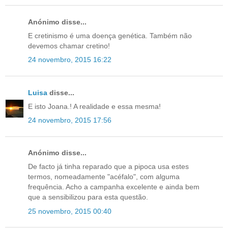
Anónimo disse...
E cretinismo é uma doença genética. Também não
devemos chamar cretino!
24 novembro, 2015 16:22
Luisa
disse...
E isto Joana.! A realidade e essa mesma!
24 novembro, 2015 17:56
Anónimo disse...
De facto já tinha reparado que a pipoca usa estes
termos, nomeadamente "acéfalo", com alguma
frequência. Acho a campanha excelente e ainda bem
que a sensibilizou para esta questão.
25 novembro, 2015 00:40