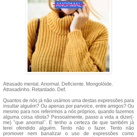
Atrasado mental. Anormal. Deficiente. Mongolóide.
Atrasadinho. Retardado. Def.
Quantos de nós já não usámos uma destas expressões para
insultar alguém? Ou apenas por parvoíce, entre amigos? Ou
mesmo para nos referirmos a nós próprios, quando fazemos
alguma coisa idiota? Pessoalmente, passo a vida a dizer(-
me) "que anormal". E tenho a certeza de que também já
terei ofendido alguém. Tento não o fazer. Tento não
promover nem banalizar o uso de expressões como