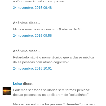
notório, mas é muito mais que isso.
24 novembro, 2015 09:48
Anónimo disse...
Idiota é uma pessoa com um QI abaixo de 40.
24 novembro, 2015 09:58
Anónimo disse...
Retardado não é o nome técnico que a classe médica
dá às pessoas com atraso cognitivo?
24 novembro, 2015 10:01
Luisa
disse...
Podemos ser todos solidários sem termos"peninha"
destas pessoas ou os apelidarem de "coitadinhos"..
Mais acrescento que ha pessoas "diferentes", que sao