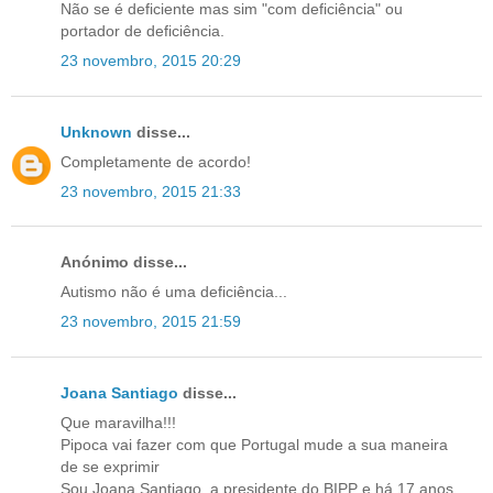
Não se é deficiente mas sim "com deficiência" ou
portador de deficiência.
23 novembro, 2015 20:29
Unknown
disse...
Completamente de acordo!
23 novembro, 2015 21:33
Anónimo disse...
Autismo não é uma deficiência...
23 novembro, 2015 21:59
Joana Santiago
disse...
Que maravilha!!!
Pipoca vai fazer com que Portugal mude a sua maneira
de se exprimir
Sou Joana Santiago, a presidente do BIPP e há 17 anos