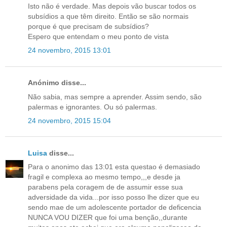
Isto não é verdade. Mas depois vão buscar todos os
subsídios a que têm direito. Então se são normais
porque é que precisam de subsídios?
Espero que entendam o meu ponto de vista
24 novembro, 2015 13:01
Anónimo disse...
Não sabia, mas sempre a aprender. Assim sendo, são
palermas e ignorantes. Ou só palermas.
24 novembro, 2015 15:04
Luisa
disse...
Para o anonimo das 13:01 esta questao é demasiado
fragil e complexa ao mesmo tempo,,,e desde ja
parabens pela coragem de de assumir esse sua
adversidade da vida...por isso posso lhe dizer que eu
sendo mae de um adolescente portador de deficencia
NUNCA VOU DIZER que foi uma benção,,durante