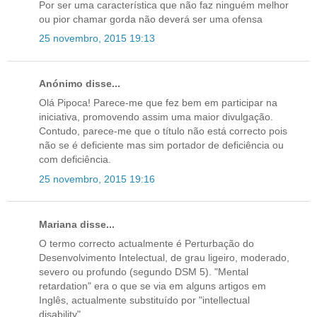
Por ser uma característica que não faz ninguém melhor
ou pior chamar gorda não deverá ser uma ofensa
25 novembro, 2015 19:13
Anónimo disse...
Olá Pipoca! Parece-me que fez bem em participar na
iniciativa, promovendo assim uma maior divulgação.
Contudo, parece-me que o título não está correcto pois
não se é deficiente mas sim portador de deficiência ou
com deficiência.
25 novembro, 2015 19:16
Mariana disse...
O termo correcto actualmente é Perturbação do
Desenvolvimento Intelectual, de grau ligeiro, moderado,
severo ou profundo (segundo DSM 5). "Mental
retardation" era o que se via em alguns artigos em
Inglês, actualmente substituído por "intellectual
disability".