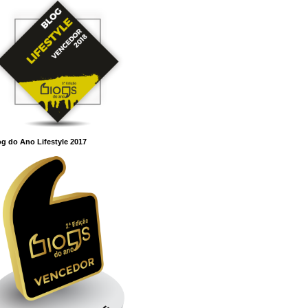
g do Ano Lifestyle 2017