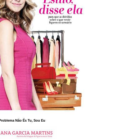
Problema Não És Tu, Sou Eu