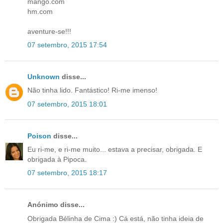
mango.com
hm.com
aventure-se!!!
07 setembro, 2015 17:54
Unknown
disse...
Não tinha lido. Fantástico! Ri-me imenso!
07 setembro, 2015 18:01
Poison
disse...
Eu ri-me, e ri-me muito... estava a precisar, obrigada. E
obrigada à Pipoca.
07 setembro, 2015 18:17
Anónimo disse...
Obrigada Bélinha de Cima :) Cá está, não tinha ideia de