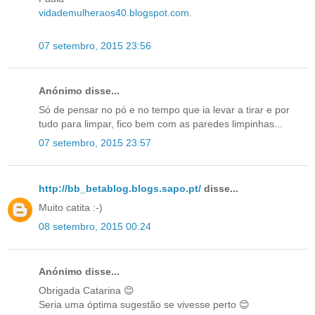
vidademulheraos40.blogspot.com
.
07 setembro, 2015 23:56
Anónimo disse...
Só de pensar no pó e no tempo que ia levar a tirar e por
tudo para limpar, fico bem com as paredes limpinhas...
07 setembro, 2015 23:57
http://bb_betablog.blogs.sapo.pt/
disse...
Muito catita :-)
08 setembro, 2015 00:24
Anónimo disse...
Obrigada Catarina 😊
Seria uma óptima sugestão se vivesse perto 😊