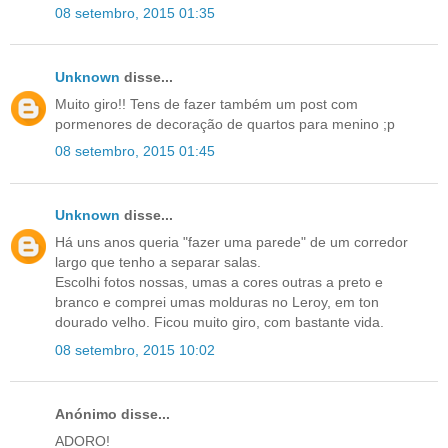
08 setembro, 2015 01:35
Unknown
disse...
Muito giro!! Tens de fazer também um post com
pormenores de decoração de quartos para menino ;p
08 setembro, 2015 01:45
Unknown
disse...
Há uns anos queria "fazer uma parede" de um corredor
largo que tenho a separar salas.
Escolhi fotos nossas, umas a cores outras a preto e
branco e comprei umas molduras no Leroy, em ton
dourado velho. Ficou muito giro, com bastante vida.
08 setembro, 2015 10:02
Anónimo disse...
ADORO!