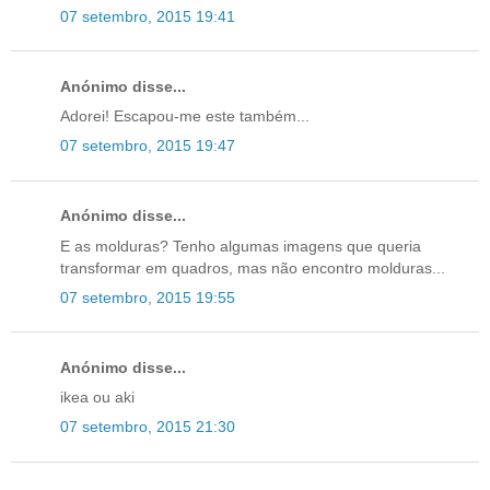
07 setembro, 2015 19:41
Anónimo disse...
Adorei! Escapou-me este também...
07 setembro, 2015 19:47
Anónimo disse...
E as molduras? Tenho algumas imagens que queria
transformar em quadros, mas não encontro molduras...
07 setembro, 2015 19:55
Anónimo disse...
ikea ou aki
07 setembro, 2015 21:30