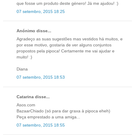
que fosse um produto deste género! Já me ajudou! :)
07 setembro, 2015 18:25
Anónimo disse...
Agradeço as suas sugestões mas vestidos há muitos, e
por esse motivo, gostaria de ver alguns conjuntos
propostos pela pipoca! Certamente me vai ajudar e
muito! :)
Diana
07 setembro, 2015 18:53
Catarina disse...
Asos.com
BazaarChiado (só para dar graxa à pipoca eheh)
Peça emprestado a uma amiga...
07 setembro, 2015 18:55