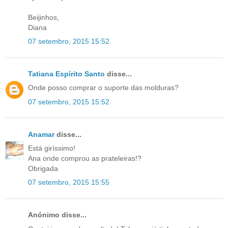
Beijinhos,
Diana
07 setembro, 2015 15:52
Tatiana Espírito Santo
disse...
Onde posso comprar o suporte das molduras?
07 setembro, 2015 15:52
Anamar
disse...
Está giríssimo!
Ana onde comprou as prateleiras!?
Obrigada
07 setembro, 2015 15:55
Anónimo disse...