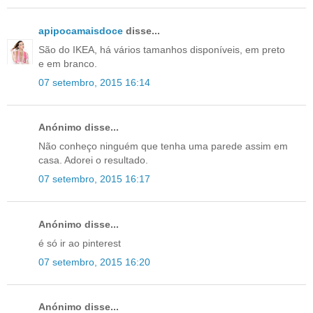
apipocamaisdoce
disse...
São do IKEA, há vários tamanhos disponíveis, em preto
e em branco.
07 setembro, 2015 16:14
Anónimo disse...
Não conheço ninguém que tenha uma parede assim em
casa. Adorei o resultado.
07 setembro, 2015 16:17
Anónimo disse...
é só ir ao pinterest
07 setembro, 2015 16:20
Anónimo disse...