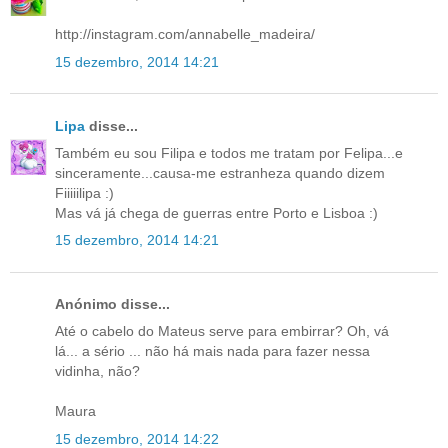
http://instagram.com/annabelle_madeira/
15 dezembro, 2014 14:21
Lipa
disse...
Também eu sou Filipa e todos me tratam por Felipa...e
sinceramente...causa-me estranheza quando dizem
Fiiiiilipa :)
Mas vá já chega de guerras entre Porto e Lisboa :)
15 dezembro, 2014 14:21
Anónimo disse...
Até o cabelo do Mateus serve para embirrar? Oh, vá
lá... a sério ... não há mais nada para fazer nessa
vidinha, não?
Maura
15 dezembro, 2014 14:22