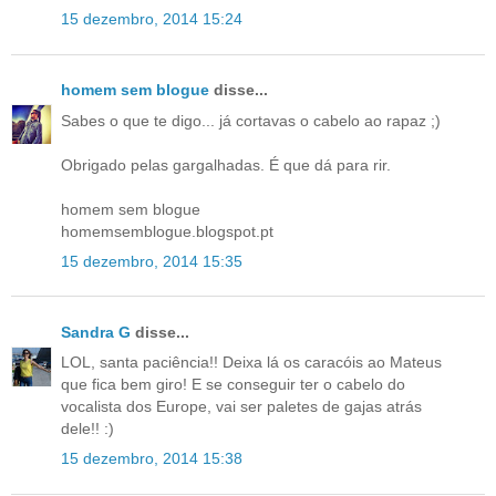
15 dezembro, 2014 15:24
homem sem blogue
disse...
Sabes o que te digo... já cortavas o cabelo ao rapaz ;)
Obrigado pelas gargalhadas. É que dá para rir.
homem sem blogue
homemsemblogue.blogspot.pt
15 dezembro, 2014 15:35
Sandra G
disse...
LOL, santa paciência!! Deixa lá os caracóis ao Mateus
que fica bem giro! E se conseguir ter o cabelo do
vocalista dos Europe, vai ser paletes de gajas atrás
dele!! :)
15 dezembro, 2014 15:38