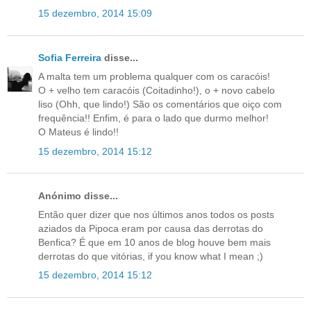
15 dezembro, 2014 15:09
Sofia Ferreira
disse...
A malta tem um problema qualquer com os caracóis!
O + velho tem caracóis (Coitadinho!), o + novo cabelo
liso (Ohh, que lindo!) São os comentários que oiço com
frequência!! Enfim, é para o lado que durmo melhor!
O Mateus é lindo!!
15 dezembro, 2014 15:12
Anónimo disse...
Então quer dizer que nos últimos anos todos os posts
aziados da Pipoca eram por causa das derrotas do
Benfica? É que em 10 anos de blog houve bem mais
derrotas do que vitórias, if you know what I mean ;)
15 dezembro, 2014 15:12