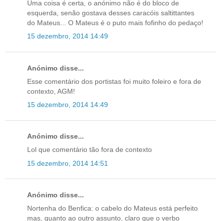
Uma coisa é certa, o anónimo não é do bloco de
esquerda, senão gostava desses caracóis saltittantes
do Mateus... O Mateus é o puto mais fofinho do pedaço!
15 dezembro, 2014 14:49
Anónimo disse...
Esse comentário dos portistas foi muito foleiro e fora de
contexto, AGM!
15 dezembro, 2014 14:49
Anónimo disse...
Lol que comentário tão fora de contexto
15 dezembro, 2014 14:51
Anónimo disse...
Nortenha do Benfica: o cabelo do Mateus está perfeito
mas, quanto ao outro assunto, claro que o verbo