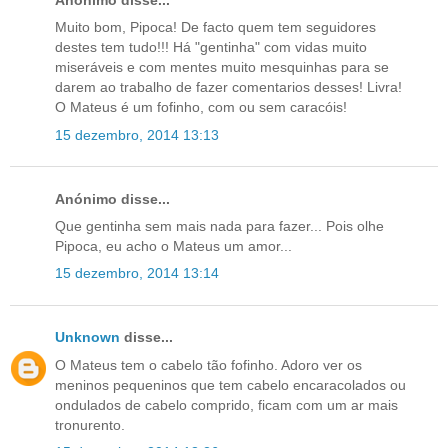
Anónimo disse...
Muito bom, Pipoca! De facto quem tem seguidores
destes tem tudo!!! Há "gentinha" com vidas muito
miseráveis e com mentes muito mesquinhas para se
darem ao trabalho de fazer comentarios desses! Livra!
O Mateus é um fofinho, com ou sem caracóis!
15 dezembro, 2014 13:13
Anónimo disse...
Que gentinha sem mais nada para fazer... Pois olhe
Pipoca, eu acho o Mateus um amor...
15 dezembro, 2014 13:14
Unknown
disse...
O Mateus tem o cabelo tão fofinho. Adoro ver os
meninos pequeninos que tem cabelo encaracolados ou
ondulados de cabelo comprido, ficam com um ar mais
tronurento.