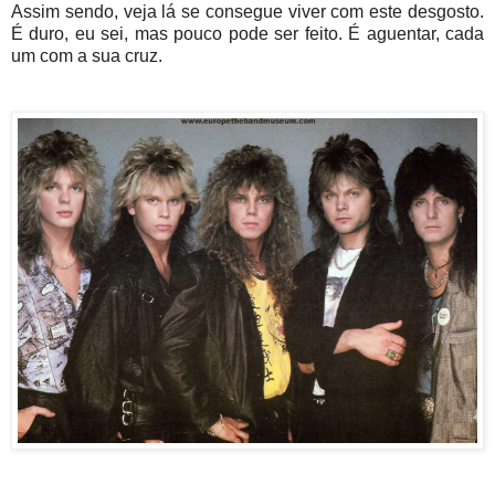
Assim sendo, veja lá se consegue viver com este desgosto.
É duro, eu sei, mas pouco pode ser feito. É aguentar, cada
um com a sua cruz.