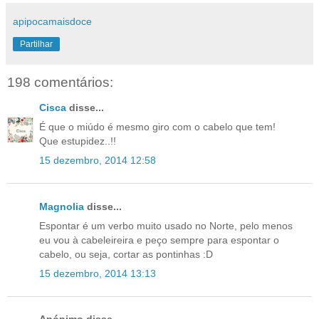
apipocamaisdoce
Partilhar
198 comentários:
Cisca
disse...
É que o miúdo é mesmo giro com o cabelo que tem!
Que estupidez..!!
15 dezembro, 2014 12:58
Magnolia
disse...
Espontar é um verbo muito usado no Norte, pelo menos
eu vou à cabeleireira e peço sempre para espontar o
cabelo, ou seja, cortar as pontinhas :D
15 dezembro, 2014 13:13