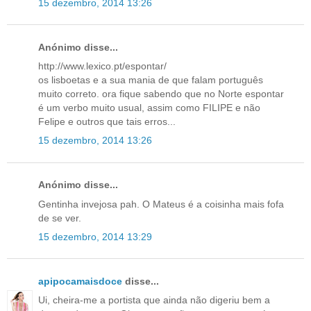
15 dezembro, 2014 13:26
Anónimo disse...
http://www.lexico.pt/espontar/
os lisboetas e a sua mania de que falam português
muito correto. ora fique sabendo que no Norte espontar
é um verbo muito usual, assim como FILIPE e não
Felipe e outros que tais erros...
15 dezembro, 2014 13:26
Anónimo disse...
Gentinha invejosa pah. O Mateus é a coisinha mais fofa
de se ver.
15 dezembro, 2014 13:29
apipocamaisdoce
disse...
Ui, cheira-me a portista que ainda não digeriu bem a