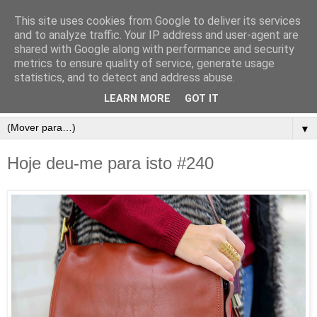
This site uses cookies from Google to deliver its services
and to analyze traffic. Your IP address and user-agent are
shared with Google along with performance and security
metrics to ensure quality of service, generate usage
statistics, and to detect and address abuse.
LEARN MORE
GOT IT
▼
Hoje deu-me para isto #240