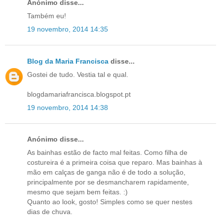
Anónimo disse...
Também eu!
19 novembro, 2014 14:35
Blog da Maria Francisca
disse...
Gostei de tudo. Vestia tal e qual.
blogdamariafrancisca.blogspot.pt
19 novembro, 2014 14:38
Anónimo disse...
As bainhas estão de facto mal feitas. Como filha de
costureira é a primeira coisa que reparo. Mas bainhas à
mão em calças de ganga não é de todo a solução,
principalmente por se desmancharem rapidamente,
mesmo que sejam bem feitas. :)
Quanto ao look, gosto! Simples como se quer nestes
dias de chuva.