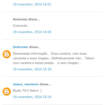
19 novembro, 2014 14:51
Anónimo disse...
Concordo
19 novembro, 2014 15:06
Unknown
disse...
Demasiada informação... Essa carteira, com essa
camisola e esse chapéu...Definitivamente não... Talvez
com carteira e botas pretas... e sem chapéu...
19 novembro, 2014 15:18
miana_monteiro
disse...
Muito 70's! Adoro :)
19 novembro, 2014 15:24