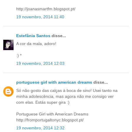
http://joanasmartfm.blogspot.pt/
19 novembro, 2014 11:40
Estefânia Santos
disse...
A cor da mala, adoro!
:) *
19 novembro, 2014 12:03
portuguese girl with american dreams
disse...
Só não gosto das calças à boca de sino! Usei tanto na
minha adolescência, mas agora não me consigo ver
com elas. Estás super gira :)
Portuguese Girl with American Dreams
http://fromportugaltonyc.blogspot.pt/
19 novembro, 2014 12:32