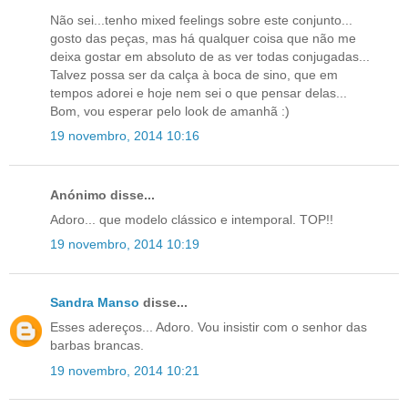
Não sei...tenho mixed feelings sobre este conjunto...
gosto das peças, mas há qualquer coisa que não me
deixa gostar em absoluto de as ver todas conjugadas...
Talvez possa ser da calça à boca de sino, que em
tempos adorei e hoje nem sei o que pensar delas...
Bom, vou esperar pelo look de amanhã :)
19 novembro, 2014 10:16
Anónimo disse...
Adoro... que modelo clássico e intemporal. TOP!!
19 novembro, 2014 10:19
Sandra Manso
disse...
Esses adereços... Adoro. Vou insistir com o senhor das
barbas brancas.
19 novembro, 2014 10:21