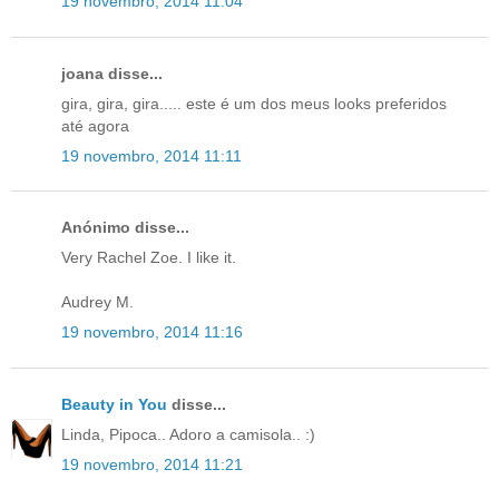
19 novembro, 2014 11:04
joana disse...
gira, gira, gira..... este é um dos meus looks preferidos
até agora
19 novembro, 2014 11:11
Anónimo disse...
Very Rachel Zoe. I like it.
Audrey M.
19 novembro, 2014 11:16
Beauty in You
disse...
Linda, Pipoca.. Adoro a camisola.. :)
19 novembro, 2014 11:21