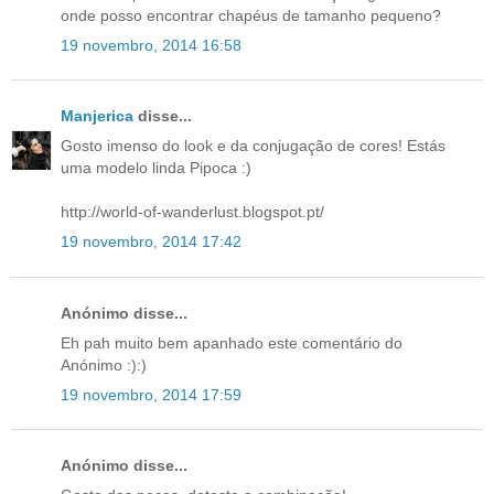
onde posso encontrar chapéus de tamanho pequeno?
19 novembro, 2014 16:58
Manjerica
disse...
Gosto imenso do look e da conjugação de cores! Estás
uma modelo linda Pipoca :)
http://world-of-wanderlust.blogspot.pt/
19 novembro, 2014 17:42
Anónimo disse...
Eh pah muito bem apanhado este comentário do
Anónimo :):)
19 novembro, 2014 17:59
Anónimo disse...