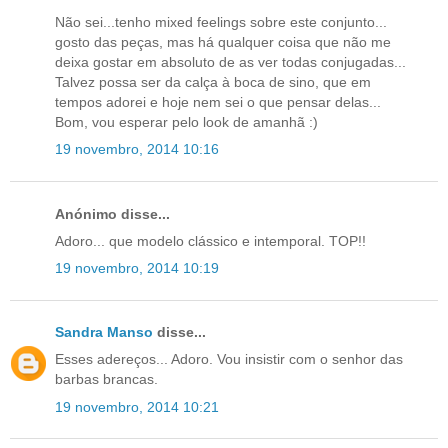
Não sei...tenho mixed feelings sobre este conjunto...
gosto das peças, mas há qualquer coisa que não me
deixa gostar em absoluto de as ver todas conjugadas...
Talvez possa ser da calça à boca de sino, que em
tempos adorei e hoje nem sei o que pensar delas...
Bom, vou esperar pelo look de amanhã :)
19 novembro, 2014 10:16
Anónimo disse...
Adoro... que modelo clássico e intemporal. TOP!!
19 novembro, 2014 10:19
Sandra Manso
disse...
Esses adereços... Adoro. Vou insistir com o senhor das
barbas brancas.
19 novembro, 2014 10:21