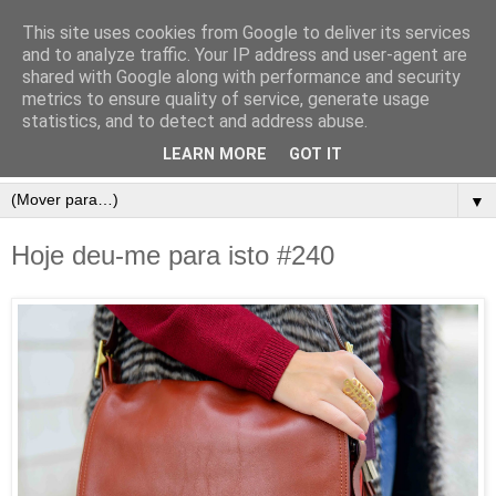
This site uses cookies from Google to deliver its services
and to analyze traffic. Your IP address and user-agent are
shared with Google along with performance and security
metrics to ensure quality of service, generate usage
statistics, and to detect and address abuse.
LEARN MORE
GOT IT
▼
Hoje deu-me para isto #240