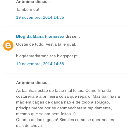
Anónimo disse...
Também eu!
19 novembro, 2014 14:35
Blog da Maria Francisca
disse...
Gostei de tudo. Vestia tal e qual.
blogdamariafrancisca.blogspot.pt
19 novembro, 2014 14:38
Anónimo disse...
As bainhas estão de facto mal feitas. Como filha de
costureira é a primeira coisa que reparo. Mas bainhas à
mão em calças de ganga não é de todo a solução,
principalmente por se desmancharem rapidamente,
mesmo que sejam bem feitas. :)
Quanto ao look, gosto! Simples como se quer nestes
dias de chuva.