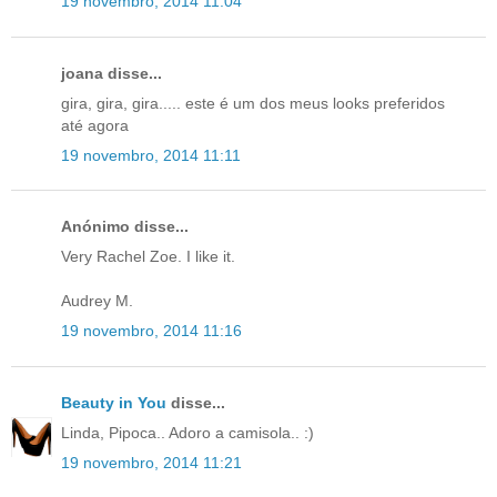
19 novembro, 2014 11:04
joana disse...
gira, gira, gira..... este é um dos meus looks preferidos
até agora
19 novembro, 2014 11:11
Anónimo disse...
Very Rachel Zoe. I like it.
Audrey M.
19 novembro, 2014 11:16
Beauty in You
disse...
Linda, Pipoca.. Adoro a camisola.. :)
19 novembro, 2014 11:21