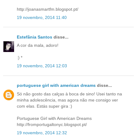
http://joanasmartfm.blogspot.pt/
19 novembro, 2014 11:40
Estefânia Santos
disse...
A cor da mala, adoro!
:) *
19 novembro, 2014 12:03
portuguese girl with american dreams
disse...
Só não gosto das calças à boca de sino! Usei tanto na
minha adolescência, mas agora não me consigo ver
com elas. Estás super gira :)
Portuguese Girl with American Dreams
http://fromportugaltonyc.blogspot.pt/
19 novembro, 2014 12:32