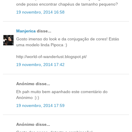
onde posso encontrar chapéus de tamanho pequeno?
19 novembro, 2014 16:58
Manjerica
disse...
Gosto imenso do look e da conjugação de cores! Estás
uma modelo linda Pipoca :)
http://world-of-wanderlust.blogspot.pt/
19 novembro, 2014 17:42
Anónimo disse...
Eh pah muito bem apanhado este comentário do
Anónimo :):)
19 novembro, 2014 17:59
Anónimo disse...