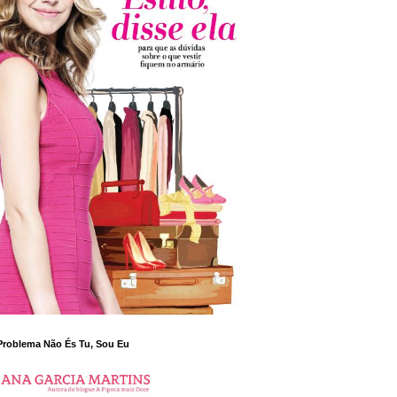
Problema Não És Tu, Sou Eu