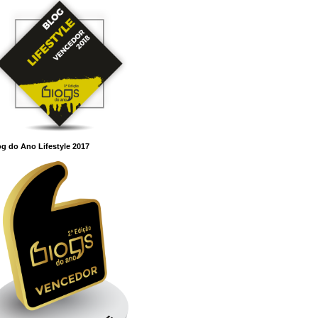
g do Ano Lifestyle 2017