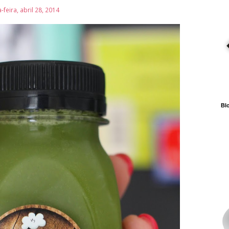
feira, abril 28, 2014
Blo