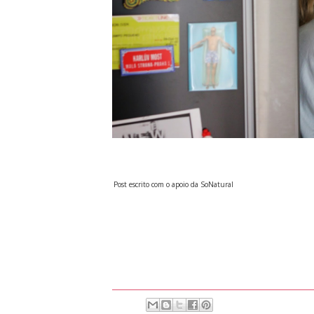
Post escrito com o apoio da SoNatural