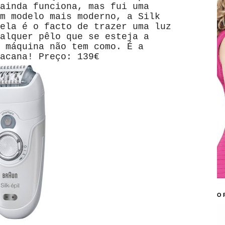
ainda funciona, mas fui uma
m modelo mais moderno, a Silk
ela é o facto de trazer uma luz
alquer pêlo que se esteja a
 máquina não tem como. É a
acana! Preço: 139€
O 