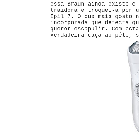
essa Braun ainda existe e 
traidora e troquei-a por u
Épil 7. O que mais gosto n
incorporada que detecta qu
querer escapulir. Com esta
verdadeira caça ao pêlo, s