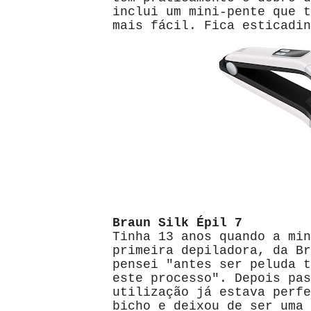
inclui um mini-pente que t
mais fácil. Fica esticadin
Braun Silk Épil 7
Tinha 13 anos quando a min
primeira depiladora, da Br
pensei "antes ser peluda t
este processo". Depois pas
utilização já estava perfe
bicho e deixou de ser uma 