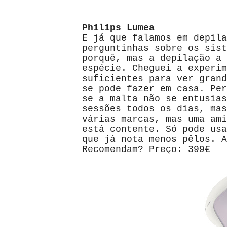
Philips Lumea
E já que falamos em depila
perguntinhas sobre os sist
porquê, mas a depilação a 
espécie. Cheguei a experim
suficientes para ver grand
se pode fazer em casa. Per
se a malta não se entusias
sessões todos os dias, mas
várias marcas, mas uma ami
está contente. Só pode usa
que já nota menos pêlos. A
Recomendam? Preço: 399€