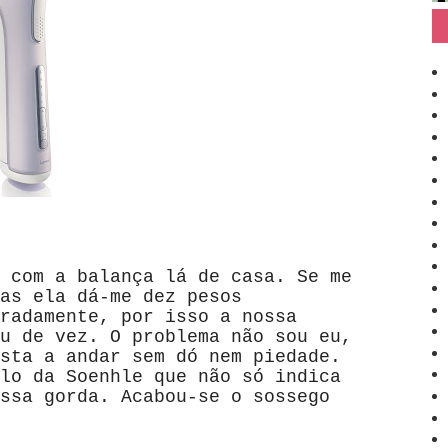
 com a balança lá de casa. Se me
as ela dá-me dez pesos
radamente, por isso a nossa
u de vez. O problema não sou eu,
sta a andar sem dó nem piedade.
lo da Soenhle que não só indica
ssa gorda. Acabou-se o sossego