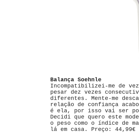
Balança Soehnle
Incompatibilizei-me de vez
pesar dez vezes consecutiv
diferentes. Mente-me desca
relação de confiança acabo
é ela, por isso vai ser po
Decidi que quero este mode
o peso como o índice de ma
lá em casa. Preço: 44,99€