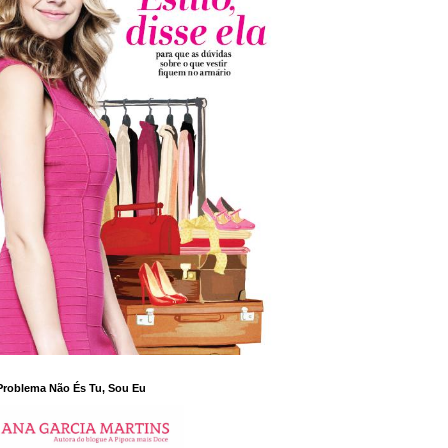
Problema Não És Tu, Sou Eu