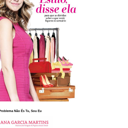
Problema Não És Tu, Sou Eu