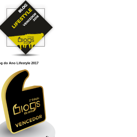
g do Ano Lifestyle 2017