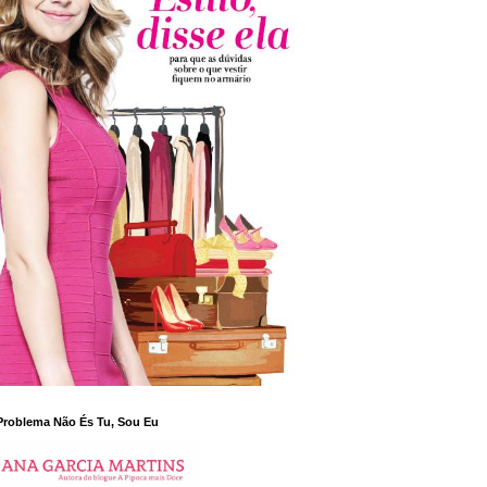
Problema Não És Tu, Sou Eu