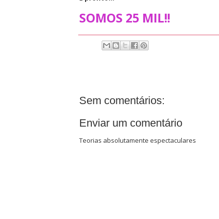
SOMOS 25 MIL!!
Sem comentários:
Enviar um comentário
Teorias absolutamente espectaculares