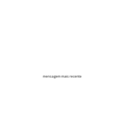
mensagem mais recente