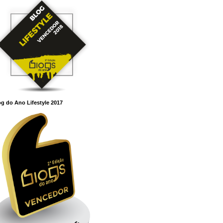
g do Ano Lifestyle 2017