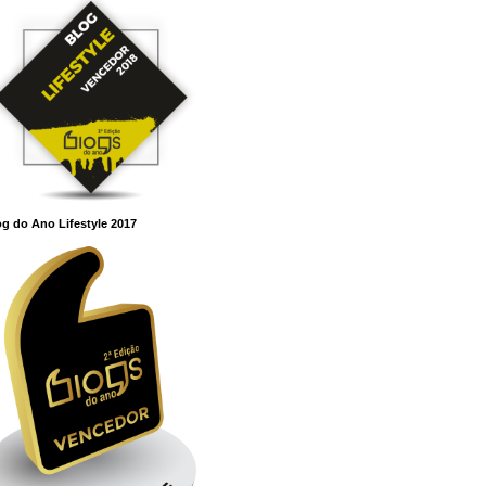
g do Ano Lifestyle 2017