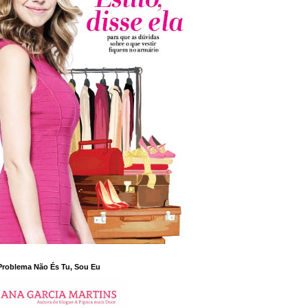
Problema Não És Tu, Sou Eu