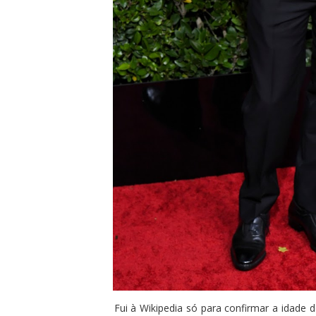
Fui à Wikipedia só para confirmar a idade d