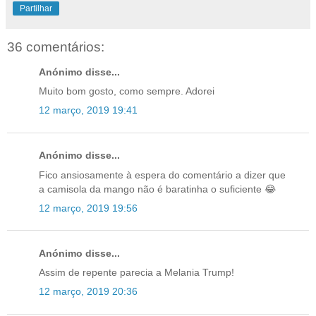
Partilhar
36 comentários:
Anónimo disse...
Muito bom gosto, como sempre. Adorei
12 março, 2019 19:41
Anónimo disse...
Fico ansiosamente à espera do comentário a dizer que
a camisola da mango não é baratinha o suficiente 😂
12 março, 2019 19:56
Anónimo disse...
Assim de repente parecia a Melania Trump!
12 março, 2019 20:36