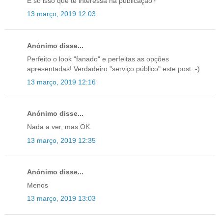
É só isso que te interessa na publicação?
13 março, 2019 12:03
Anónimo disse...
Perfeito o look "fanado" e perfeitas as opções
apresentadas! Verdadeiro "serviço público" este post :-)
13 março, 2019 12:16
Anónimo disse...
Nada a ver, mas OK.
13 março, 2019 12:35
Anónimo disse...
Menos
13 março, 2019 13:03