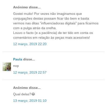
Anónimo disse...
Gostei muito! Por vezes não imaginamos que
conjugações destas possam ficar tão bem e basta
vermos nas ditas "influenciadoras digitais" para ficarmos
com a pulga atrás da orelha.
Louvo o facto (e a paciência) de ter tido em conta os
comentários em relação às peças mais acessíveis!
12 março, 2019 22:20
Paula
disse...
nop
12 março, 2019 22:57
Anónimo disse...
Qual delas?😂
13 março, 2019 01:10