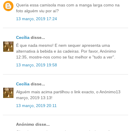
Queria essa camisola mas com a manga larga como na
foto alguém viu por aí?
13 março, 2019 17:24
Cecília
disse...
É que nada mesmo! E nem sequer apresenta uma
alternativa à bebida e às cadeiras. Por favor, Anónimo
12:35, mostre-nos como se faz melhor e "tudo a ver".
13 março, 2019 19:58
Cecília
disse...
Alguém mais acima partilhou o link exacto, o Anónimo13
março, 2019 13:13!
13 março, 2019 20:11
Anónimo disse...