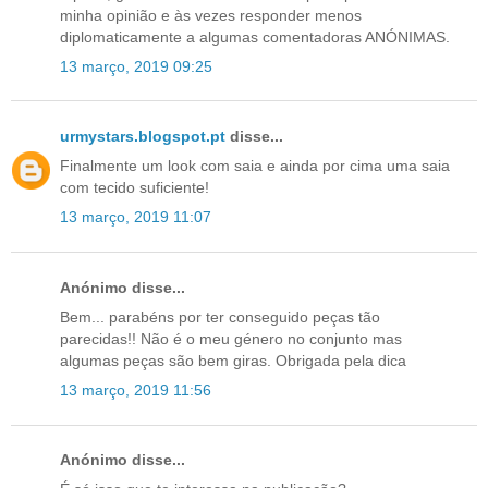
minha opinião e às vezes responder menos
diplomaticamente a algumas comentadoras ANÓNIMAS.
13 março, 2019 09:25
urmystars.blogspot.pt
disse...
Finalmente um look com saia e ainda por cima uma saia
com tecido suficiente!
13 março, 2019 11:07
Anónimo disse...
Bem... parabéns por ter conseguido peças tão
parecidas!! Não é o meu género no conjunto mas
algumas peças são bem giras. Obrigada pela dica
13 março, 2019 11:56
Anónimo disse...