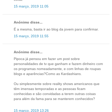
15 março, 2019 11:05
Anónimo disse...
É a mesma, basta ir ao blog da jovem para confirmar.
15 março, 2019 11:55
Anónimo disse...
Pipoca já pensou em fazer um post sobre
personalidades de tv que ganham e fazem dinheiro com
os programas nomeadamente, e com linhas de roupas
blogs e aparências?Como as Kardashians.
Ou simplesmente sobre reality shows americanos que
têm imensas temporadas e as pessoas ficam
conhecidas e são convidadas a terem outras coisas
para além da fama para se manterem conhecidos?
15 março, 2019 13:26