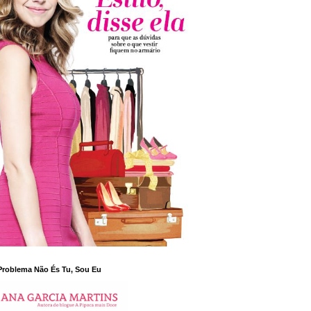
Problema Não És Tu, Sou Eu