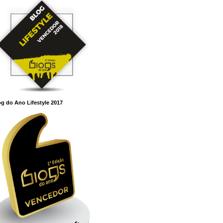
g do Ano Lifestyle 2017