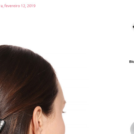
ra, fevereiro 12, 2019
Blo