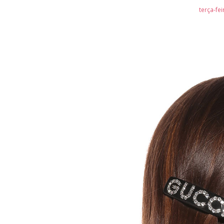
terça-fei