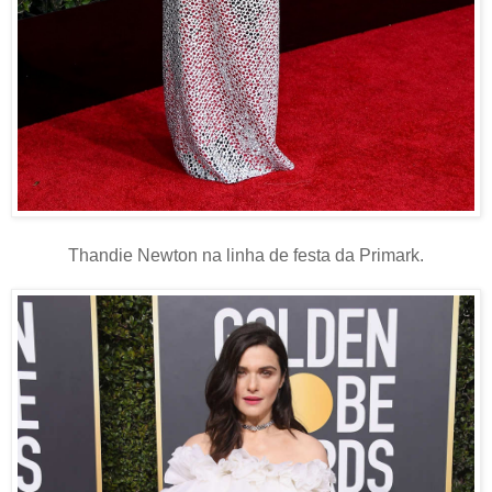
Thandie Newton na linha de festa da Primark.