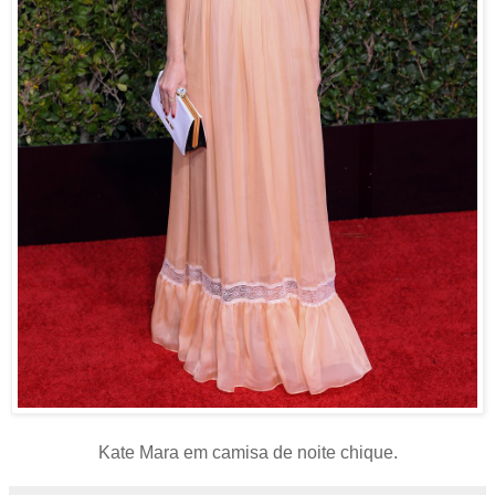
Kate Mara em camisa de noite chique.