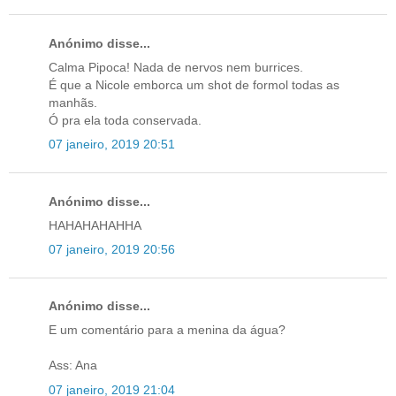
Anónimo disse...
Calma Pipoca! Nada de nervos nem burrices.
É que a Nicole emborca um shot de formol todas as
manhãs.
Ó pra ela toda conservada.
07 janeiro, 2019 20:51
Anónimo disse...
HAHAHAHAHHA
07 janeiro, 2019 20:56
Anónimo disse...
E um comentário para a menina da água?
Ass: Ana
07 janeiro, 2019 21:04