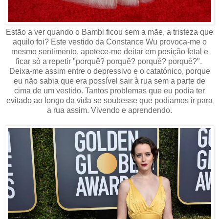
Estão a ver quando o Bambi ficou sem a mãe, a tristeza que
aquilo foi? Este vestido da Constance Wu provoca-me o
mesmo sentimento, apetece-me deitar em posição fetal e
ficar só a repetir "porquê? porquê? porquê? porquê?".
Deixa-me assim entre o depressivo e o catatónico, porque
eu não sabia que era possível sair à rua sem a parte de
cima de um vestido. Tantos problemas que eu podia ter
evitado ao longo da vida se soubesse que podíamos ir para
a rua assim. Vivendo e aprendendo.