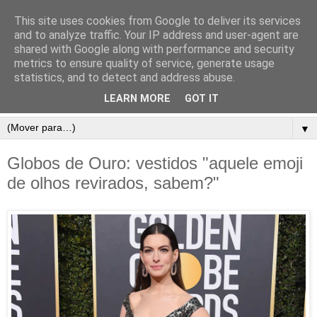
This site uses cookies from Google to deliver its services
and to analyze traffic. Your IP address and user-agent are
shared with Google along with performance and security
metrics to ensure quality of service, generate usage
statistics, and to detect and address abuse.
LEARN MORE
GOT IT
▼
Globos de Ouro: vestidos "aquele emoji
de olhos revirados, sabem?"