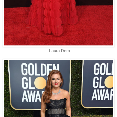
Laura Dern