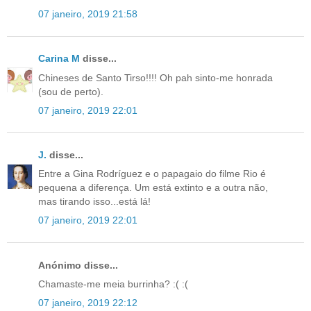
07 janeiro, 2019 21:58
Carina M
disse...
Chineses de Santo Tirso!!!! Oh pah sinto-me honrada
(sou de perto).
07 janeiro, 2019 22:01
J.
disse...
Entre a Gina Rodríguez e o papagaio do filme Rio é
pequena a diferença. Um está extinto e a outra não,
mas tirando isso...está lá!
07 janeiro, 2019 22:01
Anónimo disse...
Chamaste-me meia burrinha? :( :(
07 janeiro, 2019 22:12