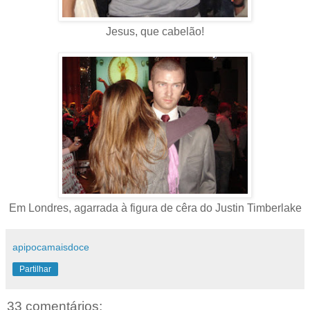
Jesus, que cabelão!
Em Londres, agarrada à figura de cêra do Justin Timberlake
apipocamaisdoce
Partilhar
33 comentários: