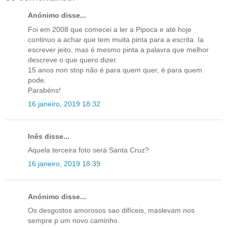
Anónimo disse...
Foi em 2008 que comecei a ler a Pipoca e até hoje
continuo a achar que tem muita pinta para a escrita. Ia
escrever jeito, mas é mesmo pinta a palavra que melhor
descreve o que quero dizer.
15 anos non stop não é para quem quer, é para quem
pode.
Parabéns!
16 janeiro, 2019 18:32
Inês disse...
Aquela terceira foto será Santa Cruz?
16 janeiro, 2019 18:39
Anónimo disse...
Os desgostos amorosos sao difíceis, maslevam nos
sempre p um novo caminho.