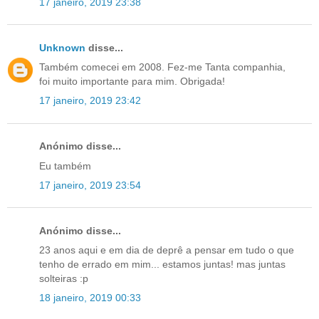
17 janeiro, 2019 23:38
Unknown
disse...
Também comecei em 2008. Fez-me Tanta companhia,
foi muito importante para mim. Obrigada!
17 janeiro, 2019 23:42
Anónimo disse...
Eu também
17 janeiro, 2019 23:54
Anónimo disse...
23 anos aqui e em dia de deprê a pensar em tudo o que
tenho de errado em mim... estamos juntas! mas juntas
solteiras :p
18 janeiro, 2019 00:33