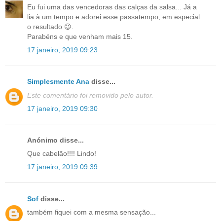
Eu fui uma das vencedoras das calças da salsa... Já a
lia à um tempo e adorei esse passatempo, em especial
o resultado 😉.
Parabéns e que venham mais 15.
17 janeiro, 2019 09:23
Simplesmente Ana
disse...
Este comentário foi removido pelo autor.
17 janeiro, 2019 09:30
Anónimo disse...
Que cabelão!!!! Lindo!
17 janeiro, 2019 09:39
Sof
disse...
também fiquei com a mesma sensação...