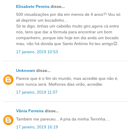
Elisabete Pereira
disse...
500 visualizações por dia em menos de 4 anos?! Vou só
ali deprimir um bocadinho...
Só te digo, tinhas um cabelão muito giro,agora cá entre
nós, tens que dar a fórmula para encontrar um bom
companheiro, porque isto hoje em dia anda um bocado
mau, não há dúvida que Santo António foi teu amigo😊.
17 janeiro, 2019 10:53
Unknown
disse...
Parece que é o fim do mundo, mas acredite que não é,
nem nunca será. Melhores dias virão, acredite.
17 janeiro, 2019 11:07
Vânia Ferreira
disse...
Também me pareceu... A pria da minha Terrinha....
17 janeiro, 2019 16:19