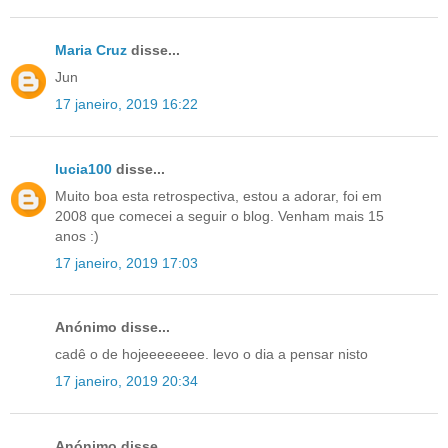
Maria Cruz
disse...
Jun
17 janeiro, 2019 16:22
lucia100
disse...
Muito boa esta retrospectiva, estou a adorar, foi em
2008 que comecei a seguir o blog. Venham mais 15
anos :)
17 janeiro, 2019 17:03
Anónimo disse...
cadê o de hojeeeeeeee. levo o dia a pensar nisto
17 janeiro, 2019 20:34
Anónimo disse...