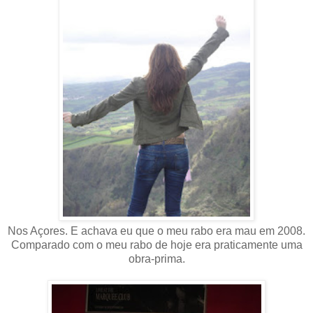
Nos Açores. E achava eu que o meu rabo era mau em 2008.
Comparado com o meu rabo de hoje era praticamente uma
obra-prima.