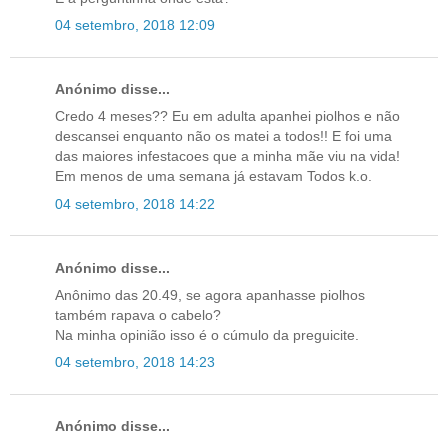
04 setembro, 2018 12:09
Anónimo disse...
Credo 4 meses?? Eu em adulta apanhei piolhos e não
descansei enquanto não os matei a todos!! E foi uma
das maiores infestacoes que a minha mãe viu na vida!
Em menos de uma semana já estavam Todos k.o.
04 setembro, 2018 14:22
Anónimo disse...
Anônimo das 20.49, se agora apanhasse piolhos
também rapava o cabelo?
Na minha opinião isso é o cúmulo da preguicite.
04 setembro, 2018 14:23
Anónimo disse...