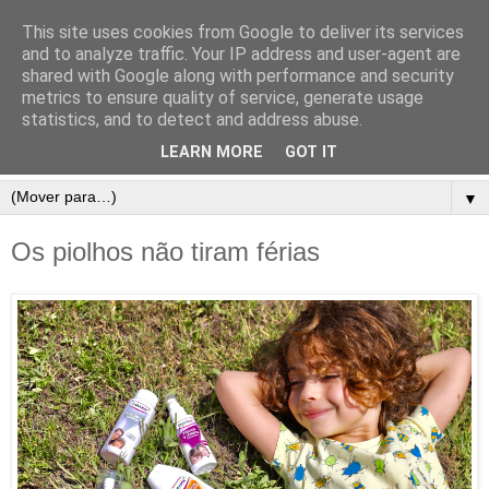
This site uses cookies from Google to deliver its services
and to analyze traffic. Your IP address and user-agent are
shared with Google along with performance and security
metrics to ensure quality of service, generate usage
statistics, and to detect and address abuse.
LEARN MORE
GOT IT
▼
Os piolhos não tiram férias