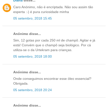
Diana
disse...
Caro Anónimo, não é encriptada. Nâo sou assim tão
esperta :-) é pura curiosidade minha
05 setembro, 2018 15:45
Anónimo disse...
Sim, 12 gotas por cada 250 ml de champô. Agitar e já
está! Convém que o champô seja biológico. Por cá
utiliza-se o da Urtekram para crianças.
05 setembro, 2018 18:00
Anónimo disse...
Onde conseguimos encontrar esse óleo essencial?
Obrigada.
05 setembro, 2018 20:24
Anónimo disse...