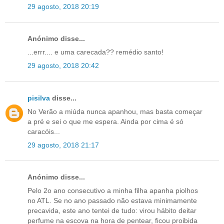
29 agosto, 2018 20:19
Anónimo disse...
...errr.... e uma carecada?? remédio santo!
29 agosto, 2018 20:42
pisilva
disse...
No Verão a miúda nunca apanhou, mas basta começar
a pré e sei o que me espera. Ainda por cima é só
caracóis...
29 agosto, 2018 21:17
Anónimo disse...
Pelo 2o ano consecutivo a minha filha apanha piolhos
no ATL. Se no ano passado não estava minimamente
precavida, este ano tentei de tudo: virou hábito deitar
perfume na escova na hora de pentear, ficou proibida