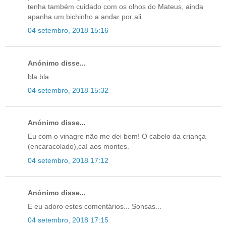
tenha também cuidado com os olhos do Mateus, ainda
apanha um bichinho a andar por ali.
04 setembro, 2018 15:16
Anónimo disse...
bla bla
04 setembro, 2018 15:32
Anónimo disse...
Eu com o vinagre não me dei bem! O cabelo da criança
(encaracolado),caí aos montes.
04 setembro, 2018 17:12
Anónimo disse...
E eu adoro estes comentários... Sonsas...
04 setembro, 2018 17:15