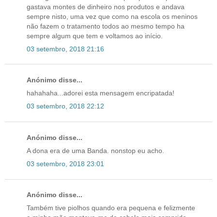
gastava montes de dinheiro nos produtos e andava
sempre nisto, uma vez que como na escola os meninos
não fazem o tratamento todos ao mesmo tempo ha
sempre algum que tem e voltamos ao início.
03 setembro, 2018 21:16
Anónimo disse...
hahahaha...adorei esta mensagem encripatada!
03 setembro, 2018 22:12
Anónimo disse...
A dona era de uma Banda. nonstop eu acho.
03 setembro, 2018 23:01
Anónimo disse...
Também tive piolhos quando era pequena e felizmente