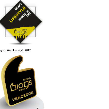
g do Ano Lifestyle 2017