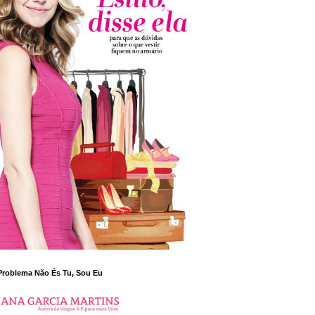
Problema Não És Tu, Sou Eu