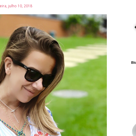
eira, julho 10, 2018
Blo