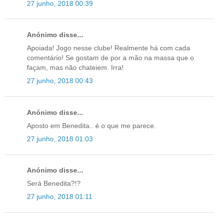
27 junho, 2018 00:39
Anónimo disse...
Apoiada! Jogo nesse clube! Realmente há com cada
comentário! Se gostam de por a mão na massa que o
façam, mas não chateiem. Irra!
27 junho, 2018 00:43
Anónimo disse...
Aposto em Benedita.. é o que me parece.
27 junho, 2018 01:03
Anónimo disse...
Será Benedita?!?
27 junho, 2018 01:11