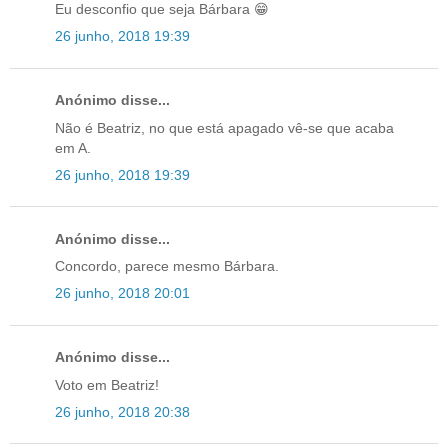
Eu desconfio que seja Bárbara 😁
26 junho, 2018 19:39
Anónimo disse...
Não é Beatriz, no que está apagado vê-se que acaba
em A.
26 junho, 2018 19:39
Anónimo disse...
Concordo, parece mesmo Bárbara.
26 junho, 2018 20:01
Anónimo disse...
Voto em Beatriz!
26 junho, 2018 20:38