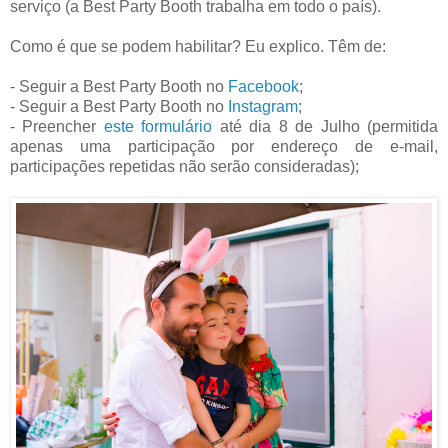
serviço (a Best Party Booth trabalha em todo o país).
Como é que se podem habilitar? Eu explico. Têm de:
- Seguir a Best Party Booth no
Facebook
;
- Seguir a Best Party Booth no
Instagram
;
- Preencher
este formulário
até dia 8 de Julho (permitida
apenas uma participação por endereço de e-mail,
participações repetidas não serão consideradas);