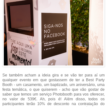
Se também acham a ideia gira e se vão ter para aí um
qualquer evento em que gostassem de ter a Best Party
Booth - um casamento, um baptizado, um aniversário, uma
festa temática, o que quiserem - acho que vão gostar de
saber que temos um serviço Photobooth para vos oferecer,
no valor de 539€. Ah, pois é! Além disso, todos os
participantes terão 10% de desconto na contratação do