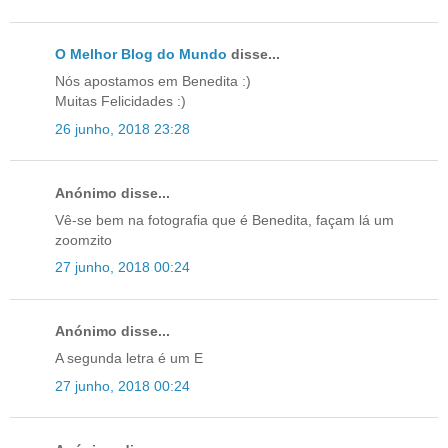
O Melhor Blog do Mundo
disse...
Nós apostamos em Benedita :)
Muitas Felicidades :)
26 junho, 2018 23:28
Anónimo disse...
Vê-se bem na fotografia que é Benedita, façam lá um
zoomzito
27 junho, 2018 00:24
Anónimo disse...
A segunda letra é um E
27 junho, 2018 00:24