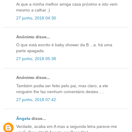
Ai que a minha melhor amiga casa próximo e isto vem
mesmo a calhar ;)
27 junho, 2018 04:30
Anónimo disse...
O que está escrito é baby shower da B....a. há uma
parte apagada.
27 junho, 2018 05:38
Anónimo disse...
Também podia ser feito pelo pai, mas claro, a ele
ninguém lhe faz nenhum comentário destes.....
27 junho, 2018 07:42
Ângela
disse...
Verdade, acaba em A mas a segunda letra parece-me