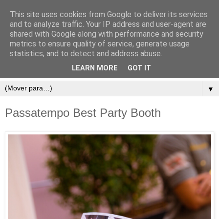
This site uses cookies from Google to deliver its services
and to analyze traffic. Your IP address and user-agent are
shared with Google along with performance and security
metrics to ensure quality of service, generate usage
statistics, and to detect and address abuse.
LEARN MORE
GOT IT
▼
Passatempo Best Party Booth