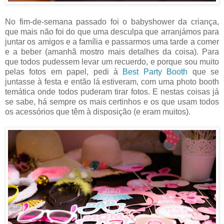
No fim-de-semana passado foi o babyshower da criança,
que mais não foi do que uma desculpa que arranjámos para
juntar os amigos e a família e passarmos uma tarde a comer
e a beber (amanhã mostro mais detalhes da coisa). Para
que todos pudessem levar um recuerdo, e porque sou muito
pelas fotos em papel, pedi à
Best Party Booth
que se
juntasse à festa e então lá estiveram, com uma photo booth
temática onde todos puderam tirar fotos. E nestas coisas já
se sabe, há sempre os mais certinhos e os que usam todos
os acessórios que têm à disposição (e eram muitos).