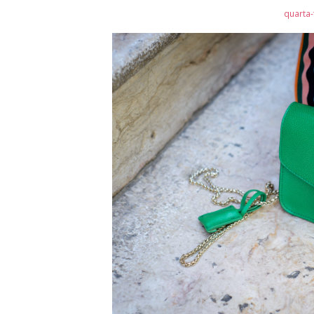
quarta-