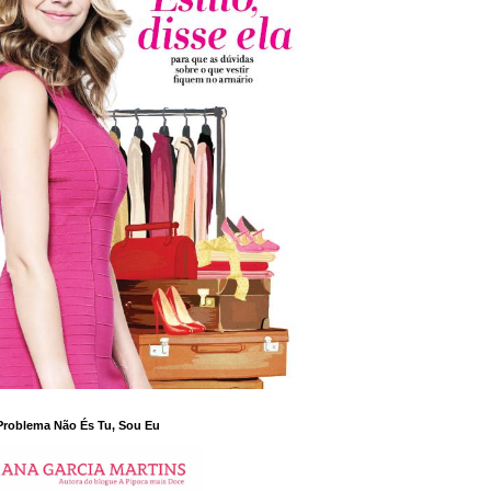
Problema Não És Tu, Sou Eu