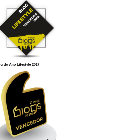
g do Ano Lifestyle 2017