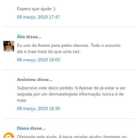
Espero que ajude :)
08 março, 2018 17:47
Ália
disse...
Eu uso da Avene para peles oleosas. Todo o assunto
dia e mae mais do que uma vez.
08 março, 2018 18:02
Anónimo disse...
Subscrevo este disco pedido :b Apesar de já estar a ser
seguida por um dermatologista informação nunca é de
mais
08 março, 2018 18:30
Diana
disse...
Obrigada pela ajuda. A água micelar ajudou bastante no