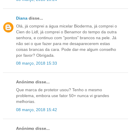
Diana
disse...
Olá, já comprei a água micelar Bioderma, já comprei o
Cien do Lidl, já comprei o Benamor do tempo da outra
senhora, e continuo com "pontos" brancos na pele. Já
não sei o que fazer para me desaparecerem estas
coisas brancas da cara. Pode dar-me algum conselho
por favor? Obrigada.
08 março, 2018 15:33
Anónimo disse...
Que marca de protetor usou? Tenho o mesmo
problema, embora use fator 50+ nunca vi grandes
melhorias.
08 março, 2018 15:42
Anónimo disse...