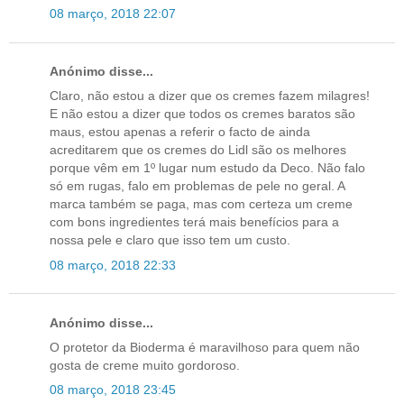
08 março, 2018 22:07
Anónimo disse...
Claro, não estou a dizer que os cremes fazem milagres!
E não estou a dizer que todos os cremes baratos são
maus, estou apenas a referir o facto de ainda
acreditarem que os cremes do Lidl são os melhores
porque vêm em 1º lugar num estudo da Deco. Não falo
só em rugas, falo em problemas de pele no geral. A
marca também se paga, mas com certeza um creme
com bons ingredientes terá mais benefícios para a
nossa pele e claro que isso tem um custo.
08 março, 2018 22:33
Anónimo disse...
O protetor da Bioderma é maravilhoso para quem não
gosta de creme muito gordoroso.
08 março, 2018 23:45