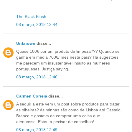
The Black Blush
08 março, 2018 12:44
Unknown
disse...
Quase 100€ por um produto de limpeza??? Quando se
ganha em media 700€/ mes neste país? Ha sugestões
me parecem um insustentável insulto as mulheres
portuguesas. Justiça saying..
08 março, 2018 12:46
Carmen Correia
disse...
A seguir a este vem um post sobre produtos para tratar
as olheiras? As minhas são como de Lisboa até Castelo
Branco e gostava de comprar uma coisa que
atenuasse. Estou a pecisar de conselhos!
08 março, 2018 12:49