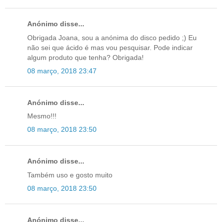
Anónimo disse...
Obrigada Joana, sou a anónima do disco pedido ;) Eu
não sei que ácido é mas vou pesquisar. Pode indicar
algum produto que tenha? Obrigada!
08 março, 2018 23:47
Anónimo disse...
Mesmo!!!
08 março, 2018 23:50
Anónimo disse...
Também uso e gosto muito
08 março, 2018 23:50
Anónimo disse...