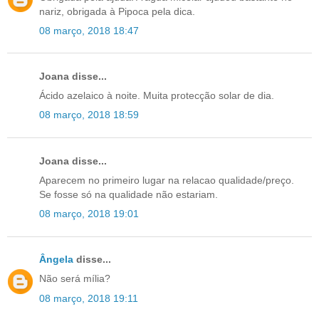
nariz, obrigada à Pipoca pela dica.
08 março, 2018 18:47
Joana disse...
Ácido azelaico à noite. Muita protecção solar de dia.
08 março, 2018 18:59
Joana disse...
Aparecem no primeiro lugar na relacao qualidade/preço.
Se fosse só na qualidade não estariam.
08 março, 2018 19:01
Ângela
disse...
Não será mília?
08 março, 2018 19:11