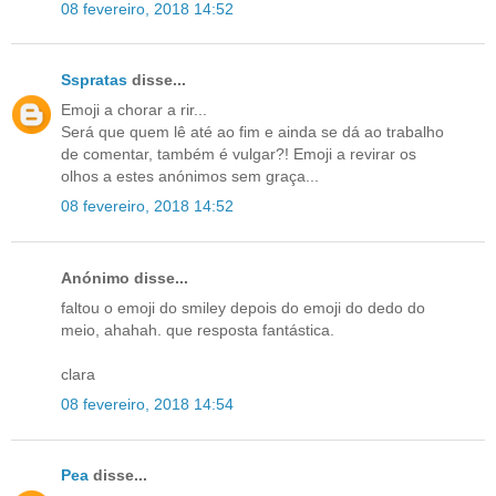
08 fevereiro, 2018 14:52
Sspratas
disse...
Emoji a chorar a rir...
Será que quem lê até ao fim e ainda se dá ao trabalho
de comentar, também é vulgar?! Emoji a revirar os
olhos a estes anónimos sem graça...
08 fevereiro, 2018 14:52
Anónimo disse...
faltou o emoji do smiley depois do emoji do dedo do
meio, ahahah. que resposta fantástica.
clara
08 fevereiro, 2018 14:54
Pea
disse...