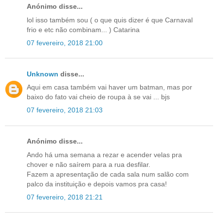
Anónimo disse...
lol isso também sou ( o que quis dizer é que Carnaval
frio e etc não combinam... ) Catarina
07 fevereiro, 2018 21:00
Unknown
disse...
Aqui em casa também vai haver um batman, mas por
baixo do fato vai cheio de roupa à se vai ... bjs
07 fevereiro, 2018 21:03
Anónimo disse...
Ando há uma semana a rezar e acender velas pra
chover e não saírem para a rua desfilar.
Fazem a apresentação de cada sala num salão com
palco da instituição e depois vamos pra casa!
07 fevereiro, 2018 21:21