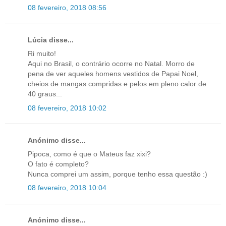
08 fevereiro, 2018 08:56
Lúcia disse...
Ri muito!
Aqui no Brasil, o contrário ocorre no Natal. Morro de
pena de ver aqueles homens vestidos de Papai Noel,
cheios de mangas compridas e pelos em pleno calor de
40 graus...
08 fevereiro, 2018 10:02
Anónimo disse...
Pipoca, como é que o Mateus faz xixi?
O fato é completo?
Nunca comprei um assim, porque tenho essa questão :)
08 fevereiro, 2018 10:04
Anónimo disse...