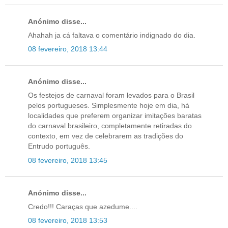
Anónimo disse...
Ahahah ja cá faltava o comentário indignado do dia.
08 fevereiro, 2018 13:44
Anónimo disse...
Os festejos de carnaval foram levados para o Brasil
pelos portugueses. Simplesmente hoje em dia, há
localidades que preferem organizar imitações baratas
do carnaval brasileiro, completamente retiradas do
contexto, em vez de celebrarem as tradições do
Entrudo português.
08 fevereiro, 2018 13:45
Anónimo disse...
Credo!!! Caraças que azedume....
08 fevereiro, 2018 13:53