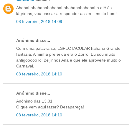
Ahahahahahahahahahahahahahahahahaha até ás
lágrimas, vou passar a responder assim... muito bom!
08 fevereiro, 2018 14:09
Anónimo disse...
Com uma palavra só, ESPECTACULAR hahaha Grande
fantasia. A minha preferida era o Zorro. Eu sou muito
antigooooo lol Beijinhos Ana e que ele aproveite muito o
Carnaval.
08 fevereiro, 2018 14:10
Anónimo disse...
Anónimo das 13.01
O que vem aqui fazer? Desapareça!
08 fevereiro, 2018 14:10