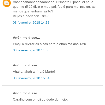
Ahahahahahhahahaahhaha! Brilhante Pipoca! Ai pá, o
que me ri! Já dizia o meu pai: "se é para me insultar, ao
menos que tenham razão"!
Beijos e paciência, sim?
08 fevereiro, 2018 14:58
Anónimo disse...
Emoji a revirar os olhos para o Anónimo das 13:01
08 fevereiro, 2018 14:58
Anónimo disse...
Ahahahahah a rir até Marte!
08 fevereiro, 2018 15:04
Anónimo disse...
Caralho com emoji do dedo do meio.