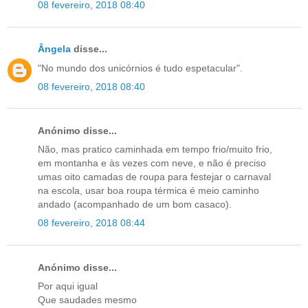
08 fevereiro, 2018 08:40
Ângela
disse...
"No mundo dos unicórnios é tudo espetacular".
08 fevereiro, 2018 08:40
Anónimo disse...
Não, mas pratico caminhada em tempo frio/muito frio,
em montanha e às vezes com neve, e não é preciso
umas oito camadas de roupa para festejar o carnaval
na escola, usar boa roupa térmica é meio caminho
andado (acompanhado de um bom casaco).
08 fevereiro, 2018 08:44
Anónimo disse...
Por aqui igual
Que saudades mesmo