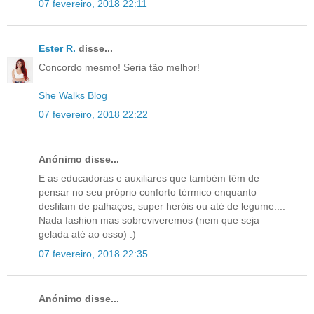
07 fevereiro, 2018 22:11
Ester R.
disse...
Concordo mesmo! Seria tão melhor!
She Walks Blog
07 fevereiro, 2018 22:22
Anónimo disse...
E as educadoras e auxiliares que também têm de
pensar no seu próprio conforto térmico enquanto
desfilam de palhaços, super heróis ou até de legume....
Nada fashion mas sobreviveremos (nem que seja
gelada até ao osso) :)
07 fevereiro, 2018 22:35
Anónimo disse...