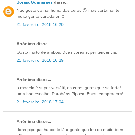
Soraia Guimaraes
disse...
Não gosto de nenhuma das cores 😔 mas certamente
muita gente vai adorar ☺️
21 fevereiro, 2018 16:20
Anónimo disse...
Gosto muito de ambos. Duas cores super tendência.
21 fevereiro, 2018 16:29
Anónimo disse...
o modelo é super versátil, as cores goras que se farta!
uma boa escolha! Parabéns Pipoca! Estou compradora!
21 fevereiro, 2018 17:04
Anónimo disse...
dona pipoquinha conte lá à gente que leu de muito bom