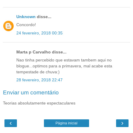
Unknown
disse...
Concordo!
24 fevereiro, 2018 00:35
Marta p Carvalho disse...
Nao tinha percebido que estavam tambem aqui no
blogue...optimos para a primavera, mal acabe esta
tempestade de chuva:)
28 fevereiro, 2018 22:47
Enviar um comentário
Teorias absolutamente espectaculares
‹
›
Página inicial