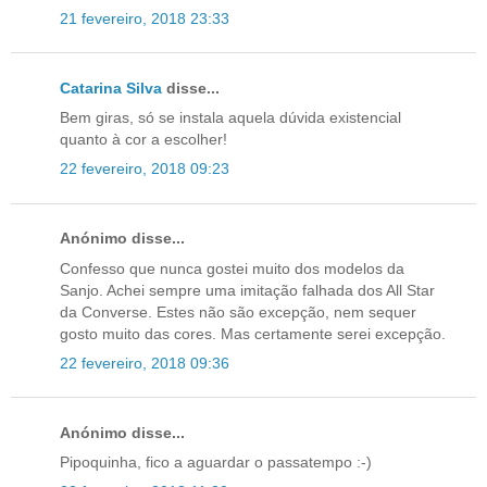
21 fevereiro, 2018 23:33
Catarina Silva
disse...
Bem giras, só se instala aquela dúvida existencial
quanto à cor a escolher!
22 fevereiro, 2018 09:23
Anónimo disse...
Confesso que nunca gostei muito dos modelos da
Sanjo. Achei sempre uma imitação falhada dos All Star
da Converse. Estes não são excepção, nem sequer
gosto muito das cores. Mas certamente serei excepção.
22 fevereiro, 2018 09:36
Anónimo disse...
Pipoquinha, fico a aguardar o passatempo :-)