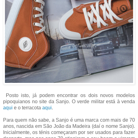
Posto isto, já podem encontrar os dois novos modelos
pipoquianos no site da Sanjo. O verde militar está à venda
aqui
e o terracota
aqui
.
Para quem não sabe, a Sanjo é uma marca com mais de 70
anos, nascida em São João da Madeira (daí o nome Sanjo).
Inicialmente, os ténis começaram por ser usados para fazer