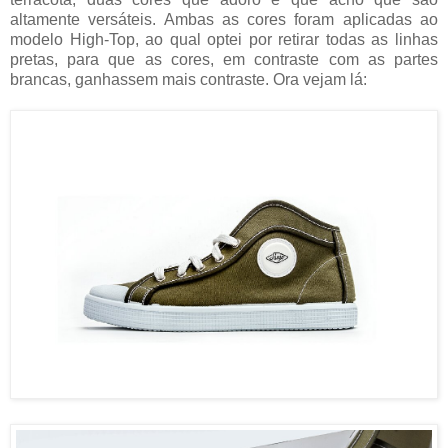
altamente versáteis. Ambas as cores foram aplicadas ao
modelo High-Top, ao qual optei por retirar todas as linhas
pretas, para que as cores, em contraste com as partes
brancas, ganhassem mais contraste. Ora vejam lá: