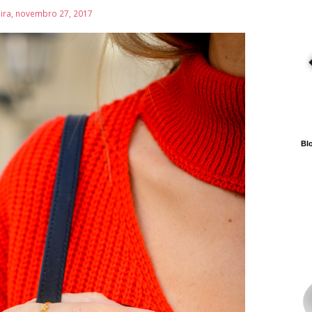
ira, novembro 27, 2017
Blo