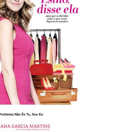
Problema Não És Tu, Sou Eu