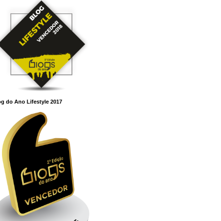
g do Ano Lifestyle 2017