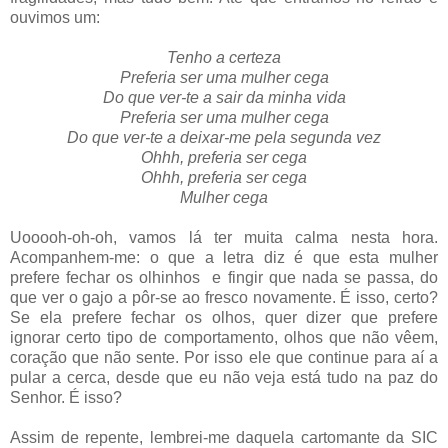
ouvimos um:
Tenho a certeza
Preferia ser uma mulher cega
Do que ver-te a sair da minha vida
Preferia ser uma mulher cega
Do que ver-te a deixar-me pela segunda vez
Ohhh, preferia ser cega
Ohhh, preferia ser cega
Mulher cega
Uooooh-oh-oh, vamos lá ter muita calma nesta hora.
Acompanhem-me: o que a letra diz é que esta mulher
prefere fechar os olhinhos e fingir que nada se passa, do
que ver o gajo a pôr-se ao fresco novamente. É isso, certo?
Se ela prefere fechar os olhos, quer dizer que prefere
ignorar certo tipo de comportamento, olhos que não vêem,
coração que não sente. Por isso ele que continue para aí a
pular a cerca, desde que eu não veja está tudo na paz do
Senhor. É isso?
Assim de repente, lembrei-me daquela cartomante da SIC