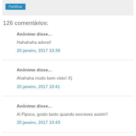
Partilhar
126 comentários:
Anónimo disse...
Hahahaha adorei!
20 janeiro, 2017 10:39
Anónimo disse...
Ahahaha muito bem visto! X)
20 janeiro, 2017 10:41
Anónimo disse...
Ai Pipoca, gosto tanto quando escreves assim!!
20 janeiro, 2017 10:43