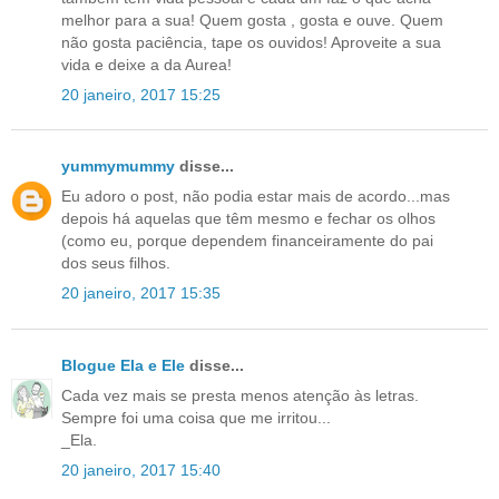
melhor para a sua! Quem gosta , gosta e ouve. Quem
não gosta paciência, tape os ouvidos! Aproveite a sua
vida e deixe a da Aurea!
20 janeiro, 2017 15:25
yummymummy
disse...
Eu adoro o post, não podia estar mais de acordo...mas
depois há aquelas que têm mesmo e fechar os olhos
(como eu, porque dependem financeiramente do pai
dos seus filhos.
20 janeiro, 2017 15:35
Blogue Ela e Ele
disse...
Cada vez mais se presta menos atenção às letras.
Sempre foi uma coisa que me irritou...
_Ela.
20 janeiro, 2017 15:40