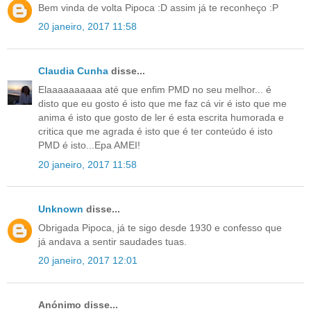
Bem vinda de volta Pipoca :D assim já te reconheço :P
20 janeiro, 2017 11:58
Claudia Cunha
disse...
Elaaaaaaaaaa até que enfim PMD no seu melhor... é
disto que eu gosto é isto que me faz cá vir é isto que me
anima é isto que gosto de ler é esta escrita humorada e
critica que me agrada é isto que é ter conteúdo é isto
PMD é isto...Epa AMEI!
20 janeiro, 2017 11:58
Unknown
disse...
Obrigada Pipoca, já te sigo desde 1930 e confesso que
já andava a sentir saudades tuas.
20 janeiro, 2017 12:01
Anónimo disse...