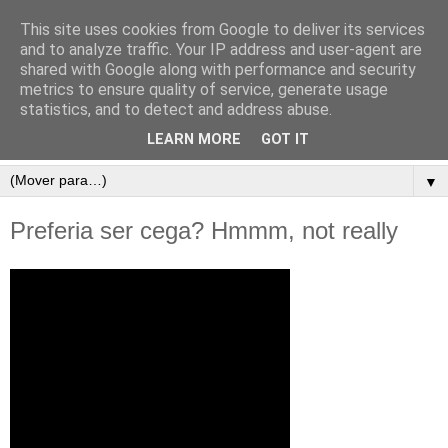
This site uses cookies from Google to deliver its services
and to analyze traffic. Your IP address and user-agent are
shared with Google along with performance and security
metrics to ensure quality of service, generate usage
statistics, and to detect and address abuse.
LEARN MORE
GOT IT
▼
Preferia ser cega? Hmmm, not really