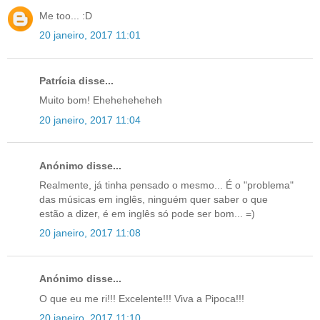
Me too... :D
20 janeiro, 2017 11:01
Patrícia disse...
Muito bom! Eheheheheheh
20 janeiro, 2017 11:04
Anónimo disse...
Realmente, já tinha pensado o mesmo... É o "problema"
das músicas em inglês, ninguém quer saber o que
estão a dizer, é em inglês só pode ser bom... =)
20 janeiro, 2017 11:08
Anónimo disse...
O que eu me ri!!! Excelente!!! Viva a Pipoca!!!
20 janeiro, 2017 11:10