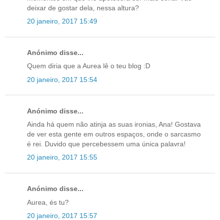
deixar de gostar dela, nessa altura?
20 janeiro, 2017 15:49
Anónimo disse...
Quem diria que a Aurea lê o teu blog :D
20 janeiro, 2017 15:54
Anónimo disse...
Ainda há quem não atinja as suas ironias, Ana! Gostava
de ver esta gente em outros espaços, onde o sarcasmo
é rei. Duvido que percebessem uma única palavra!
20 janeiro, 2017 15:55
Anónimo disse...
Aurea, és tu?
20 janeiro, 2017 15:57