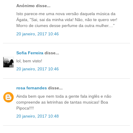
Anónimo disse...
Isto parece-me uma nova versão daquela música da
Ágata, "Sai, sai da minha vida! Não, não te quero ver!
Morro de ciumes desse perfume da outra mulher...."
20 janeiro, 2017 10:46
Sofia Ferreira
disse...
lol, bem visto!
20 janeiro, 2017 10:46
rosa fernandes
disse...
Ainda bem que nem toda a gente fala inglês e não
compreende as letrinhas de tantas musicas! Boa
Pipoca!!!!
20 janeiro, 2017 10:48