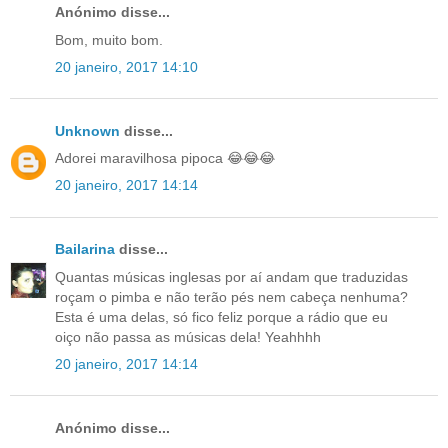
Anónimo disse...
Bom, muito bom.
20 janeiro, 2017 14:10
Unknown
disse...
Adorei maravilhosa pipoca 😂😂😂
20 janeiro, 2017 14:14
Bailarina
disse...
Quantas músicas inglesas por aí andam que traduzidas
roçam o pimba e não terão pés nem cabeça nenhuma?
Esta é uma delas, só fico feliz porque a rádio que eu
oiço não passa as músicas dela! Yeahhhh
20 janeiro, 2017 14:14
Anónimo disse...