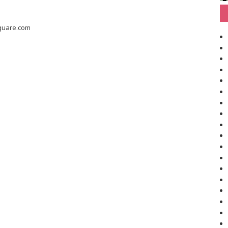
quare.com