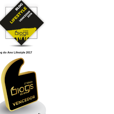
g do Ano Lifestyle 2017