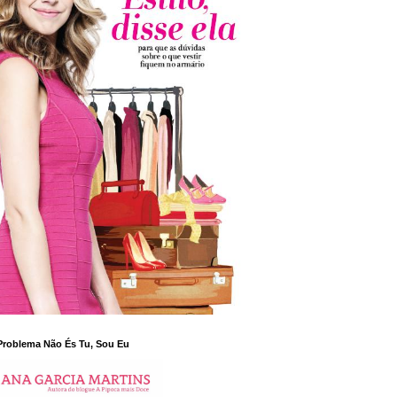
Problema Não És Tu, Sou Eu