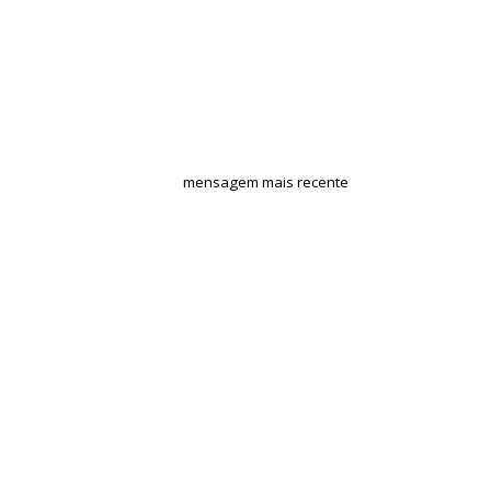
mensagem mais recente