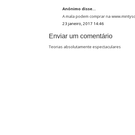
Anónimo disse...
A mala podem comprar na www.mintys
23 janeiro, 2017 14:46
Enviar um comentário
Teorias absolutamente espectaculares