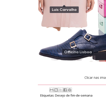
Clicar nas im
Etiquetas:
Desejo de fim-de-semana