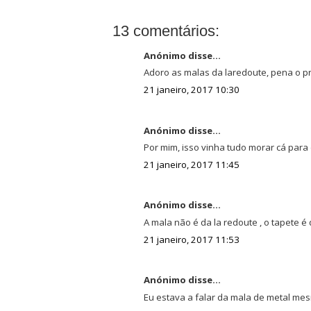
13 comentários:
Anónimo disse...
Adoro as malas da laredoute, pena o p
21 janeiro, 2017 10:30
Anónimo disse...
Por mim, isso vinha tudo morar cá para
21 janeiro, 2017 11:45
Anónimo disse...
A mala não é da la redoute , o tapete é
21 janeiro, 2017 11:53
Anónimo disse...
Eu estava a falar da mala de metal mes