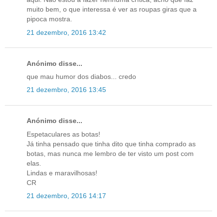
muito bem, o que interessa é ver as roupas giras que a
pipoca mostra.
21 dezembro, 2016 13:42
Anónimo disse...
que mau humor dos diabos... credo
21 dezembro, 2016 13:45
Anónimo disse...
Espetaculares as botas!
Já tinha pensado que tinha dito que tinha comprado as
botas, mas nunca me lembro de ter visto um post com
elas.
Lindas e maravilhosas!
CR
21 dezembro, 2016 14:17