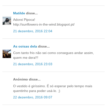
Matilde
disse...
Adorei Pipoca!
http://sunflowers-in-the-wind.blogspot.pt/
21 dezembro, 2016 22:04
As coisas dela
disse...
Com tanto frio não sei como consegues andar assim,
quem me dera!!!
21 dezembro, 2016 23:03
Anónimo disse...
O vestido é giríssimo. É só esperar pelo tempo mais
quentinho para poder usá-lo. ;)
22 dezembro, 2016 09:07