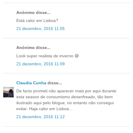
Anónimo disse...
Está calor em Lisboa?
21 dezembro, 2016 11:05
Anónimo disse...
Look super realista de inverno 😅
21 dezembro, 2016 11:09
Claudia Cunha
disse...
De facto prometi não aparecer mais por aqui durante
esta season de consumismo desenfreado, tão bem
ilustrado aqui pelo blogue, no entanto não consegui
evitar: Haja calor em Lisboa...
21 dezembro, 2016 11:12