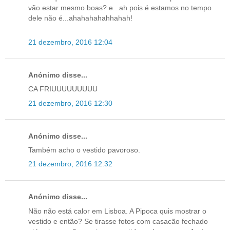
vão estar mesmo boas? e...ah pois é estamos no tempo
dele não é...ahahahahahhahah!
21 dezembro, 2016 12:04
Anónimo disse...
CA FRIUUUUUUUUU
21 dezembro, 2016 12:30
Anónimo disse...
Também acho o vestido pavoroso.
21 dezembro, 2016 12:32
Anónimo disse...
Não não está calor em Lisboa. A Pipoca quis mostrar o
vestido e então? Se tirasse fotos com casacão fechado