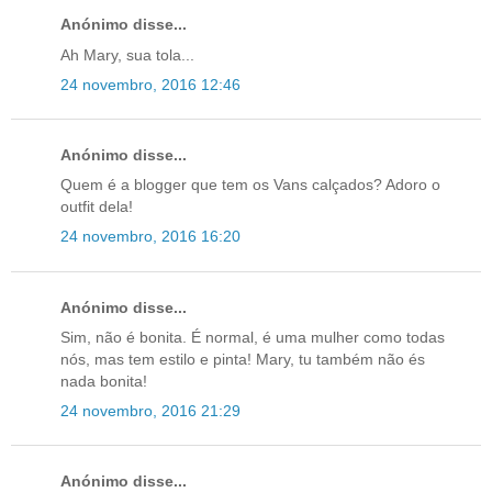
Anónimo disse...
Ah Mary, sua tola...
24 novembro, 2016 12:46
Anónimo disse...
Quem é a blogger que tem os Vans calçados? Adoro o
outfit dela!
24 novembro, 2016 16:20
Anónimo disse...
Sim, não é bonita. É normal, é uma mulher como todas
nós, mas tem estilo e pinta! Mary, tu também não és
nada bonita!
24 novembro, 2016 21:29
Anónimo disse...