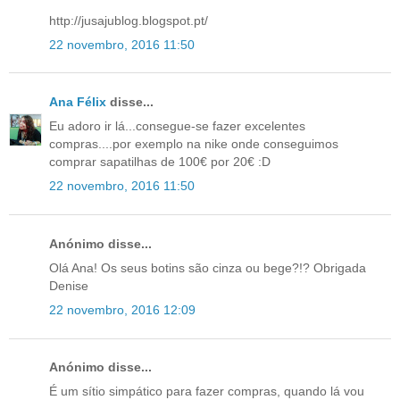
http://jusajublog.blogspot.pt/
22 novembro, 2016 11:50
Ana Félix
disse...
Eu adoro ir lá...consegue-se fazer excelentes
compras....por exemplo na nike onde conseguimos
comprar sapatilhas de 100€ por 20€ :D
22 novembro, 2016 11:50
Anónimo disse...
Olá Ana! Os seus botins são cinza ou bege?!? Obrigada
Denise
22 novembro, 2016 12:09
Anónimo disse...
É um sítio simpático para fazer compras, quando lá vou