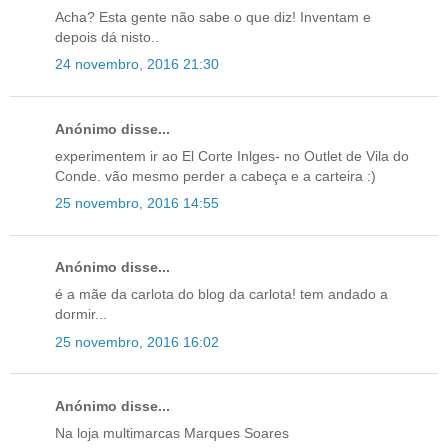
Acha? Esta gente não sabe o que diz! Inventam e
depois dá nisto..
24 novembro, 2016 21:30
Anónimo disse...
experimentem ir ao El Corte Inlges- no Outlet de Vila do
Conde. vão mesmo perder a cabeça e a carteira :)
25 novembro, 2016 14:55
Anónimo disse...
é a mãe da carlota do blog da carlota! tem andado a
dormir...
25 novembro, 2016 16:02
Anónimo disse...
Na loja multimarcas Marques Soares