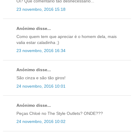
Oi? Que comentário tão desnecessário...
23 novembro, 2016 15:18
Anónimo disse...
Como quem tem que apreciar é o homem dela, mais
valia estar caladinha ;)
23 novembro, 2016 16:34
Anónimo disse...
São cinza e são tão giros!
24 novembro, 2016 10:01
Anónimo disse...
Peças Chloé no The Style Outlets? ONDE???
24 novembro, 2016 10:02