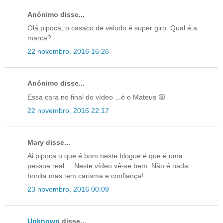
Anónimo disse...
Olá pipoca, o casaco de veludo é super giro. Qual é a
marca?
22 novembro, 2016 16:26
Anónimo disse...
Essa cara no final do vídeo ...é o Mateus 😝
22 novembro, 2016 22:17
Mary disse...
Ai pipoca o que é bom neste blogue é que é uma
pessoa real.... Neste vídeo vê-se bem. Não é nada
bonita mas tem carisma e confiança!
23 novembro, 2016 00:09
Unknown
disse...