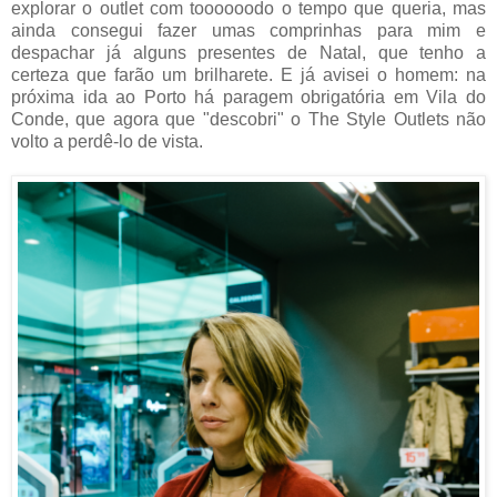
explorar o outlet com toooooodo o tempo que queria, mas
ainda consegui fazer umas comprinhas para mim e
despachar já alguns presentes de Natal, que tenho a
certeza que farão um brilharete. E já avisei o homem: na
próxima ida ao Porto há paragem obrigatória em Vila do
Conde, que agora que "descobri" o The Style Outlets não
volto a perdê-lo de vista.