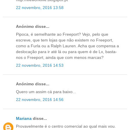
22 novembro, 2016 13:58
Anónimo disse...
Pipoca, é semelhante ao Freeport? Vejo, pelo que
escreve, que tem lojas que não existem no Freeport,
como a Furla ou a Ralph Lauren. Acha que compensa a
deslocação para ir até lá ou para quem é de Lx, basta-
nos o Freeport, ainda que com menos marcas?
22 novembro, 2016 14:53
Anónimo disse...
Quero um assim cá para baixo...
22 novembro, 2016 14:56
Mariana
disse...
Provavelmente é o centro comercial ao qual mais vou.