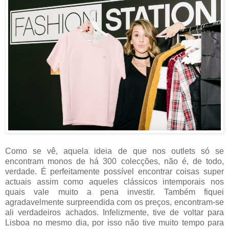
Como se vê, aquela ideia de que nos outlets só se
encontram monos de há 300 colecções, não é, de todo,
verdade. É perfeitamente possível encontrar coisas super
actuais assim como aqueles clássicos intemporais nos
quais vale muito a pena investir. Também fiquei
agradavelmente surpreendida com os preços, encontram-se
ali verdadeiros achados. Infelizmente, tive de voltar para
Lisboa no mesmo dia, por isso não tive muito tempo para