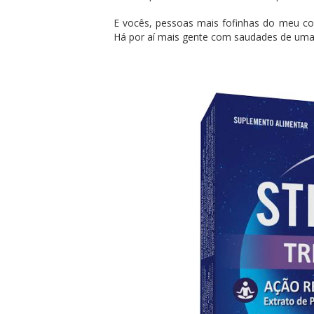
E vocês, pessoas mais fofinhas do meu co
Há por aí mais gente com saudades de um