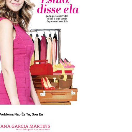
Problema Não És Tu, Sou Eu