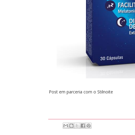
Post em parceria com o Stilnoite