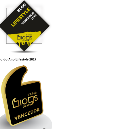
g do Ano Lifestyle 2017