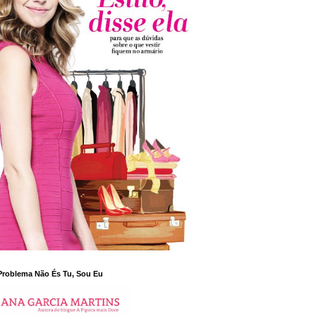
Problema Não És Tu, Sou Eu