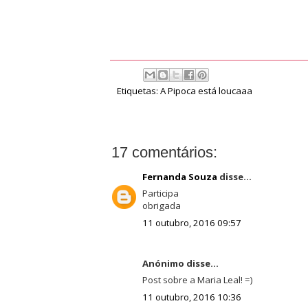
Etiquetas:
A Pipoca está loucaaa
17 comentários:
Fernanda Souza
disse...
Participa
obrigada
11 outubro, 2016 09:57
Anónimo disse...
Post sobre a Maria Leal! =)
11 outubro, 2016 10:36