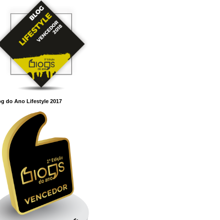
g do Ano Lifestyle 2017