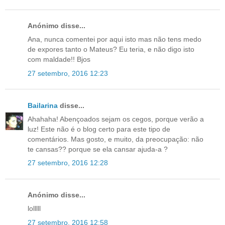
Anónimo disse...
Ana, nunca comentei por aqui isto mas não tens medo
de expores tanto o Mateus? Eu teria, e não digo isto
com maldade!! Bjos
27 setembro, 2016 12:23
Bailarina
disse...
Ahahaha! Abençoados sejam os cegos, porque verão a
luz! Este não é o blog certo para este tipo de
comentários. Mas gosto, e muito, da preocupação: não
te cansas?? porque se ela cansar ajuda-a ?
27 setembro, 2016 12:28
Anónimo disse...
lolllll
27 setembro, 2016 12:58