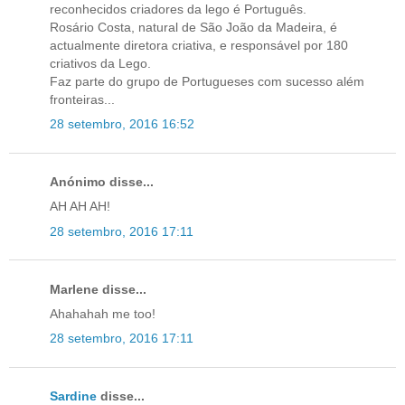
reconhecidos criadores da lego é Português.
Rosário Costa, natural de São João da Madeira, é
actualmente diretora criativa, e responsável por 180
criativos da Lego.
Faz parte do grupo de Portugueses com sucesso além
fronteiras...
28 setembro, 2016 16:52
Anónimo disse...
AH AH AH!
28 setembro, 2016 17:11
Marlene disse...
Ahahahah me too!
28 setembro, 2016 17:11
Sardine
disse...