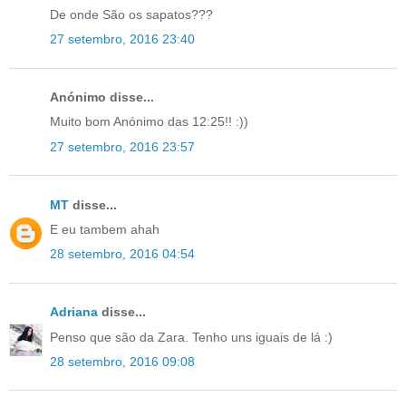
De onde São os sapatos???
27 setembro, 2016 23:40
Anónimo disse...
Muito bom Anónimo das 12:25!! :))
27 setembro, 2016 23:57
MT
disse...
E eu tambem ahah
28 setembro, 2016 04:54
Adriana
disse...
Penso que são da Zara. Tenho uns iguais de lá :)
28 setembro, 2016 09:08