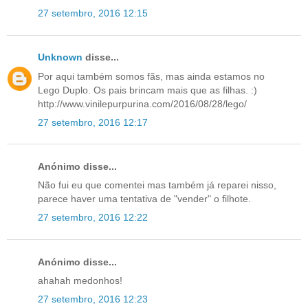
27 setembro, 2016 12:15
Unknown
disse...
Por aqui também somos fãs, mas ainda estamos no
Lego Duplo. Os pais brincam mais que as filhas. :)
http://www.vinilepurpurina.com/2016/08/28/lego/
27 setembro, 2016 12:17
Anónimo disse...
Não fui eu que comentei mas também já reparei nisso,
parece haver uma tentativa de "vender" o filhote.
27 setembro, 2016 12:22
Anónimo disse...
ahahah medonhos!
27 setembro, 2016 12:23