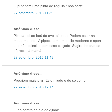
O puto tem uma pinta de reguila ! boa sorte "
27 setembro, 2016 11:39
Anónimo disse...
Pipoca, foi ao baú da avó, só pode!Podem estar na
moda mas not! A pipoca tem um estilo moderno e sport
que não coincide com esse calçado. Sugiro-lhe que os
ofereças à mamã.
27 setembro, 2016 11:43
Anónimo disse...
Procriem mais pfvr! Este miúdo é de se comer..
27 setembro, 2016 12:14
Anónimo disse...
... no centro de dia da Ajuda!