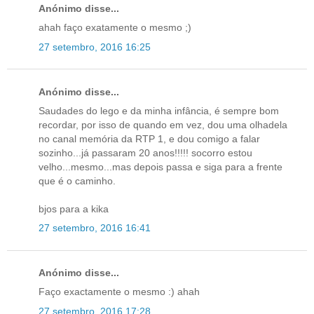
Anónimo disse...
ahah faço exatamente o mesmo ;)
27 setembro, 2016 16:25
Anónimo disse...
Saudades do lego e da minha infância, é sempre bom
recordar, por isso de quando em vez, dou uma olhadela
no canal memória da RTP 1, e dou comigo a falar
sozinho...já passaram 20 anos!!!!! socorro estou
velho...mesmo...mas depois passa e siga para a frente
que é o caminho.
bjos para a kika
27 setembro, 2016 16:41
Anónimo disse...
Faço exactamente o mesmo :) ahah
27 setembro, 2016 17:28