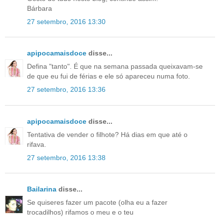
Bárbara
27 setembro, 2016 13:30
apipocamaisdoce
disse...
Defina "tanto". É que na semana passada queixavam-se
de que eu fui de férias e ele só apareceu numa foto.
27 setembro, 2016 13:36
apipocamaisdoce
disse...
Tentativa de vender o filhote? Há dias em que até o
rifava.
27 setembro, 2016 13:38
Bailarina
disse...
Se quiseres fazer um pacote (olha eu a fazer
trocadilhos) rifamos o meu e o teu