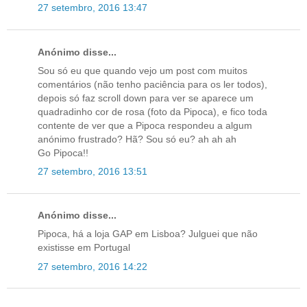
27 setembro, 2016 13:47
Anónimo disse...
Sou só eu que quando vejo um post com muitos
comentários (não tenho paciência para os ler todos),
depois só faz scroll down para ver se aparece um
quadradinho cor de rosa (foto da Pipoca), e fico toda
contente de ver que a Pipoca respondeu a algum
anónimo frustrado? Hã? Sou só eu? ah ah ah
Go Pipoca!!
27 setembro, 2016 13:51
Anónimo disse...
Pipoca, há a loja GAP em Lisboa? Julguei que não
existisse em Portugal
27 setembro, 2016 14:22