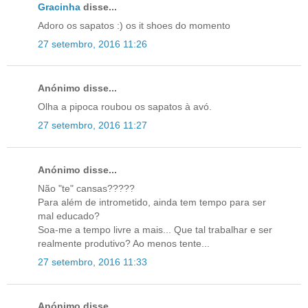
Gracinha
disse...
Adoro os sapatos :) os it shoes do momento
27 setembro, 2016 11:26
Anónimo disse...
Olha a pipoca roubou os sapatos à avó.
27 setembro, 2016 11:27
Anónimo disse...
Não "te" cansas?????
Para além de intrometido, ainda tem tempo para ser
mal educado?
Soa-me a tempo livre a mais... Que tal trabalhar e ser
realmente produtivo? Ao menos tente...
27 setembro, 2016 11:33
Anónimo disse...