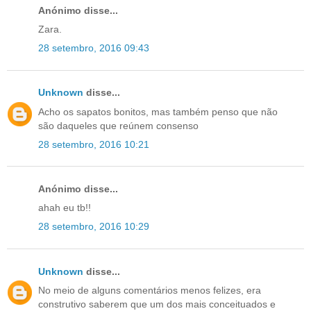
Anónimo disse...
Zara.
28 setembro, 2016 09:43
Unknown
disse...
Acho os sapatos bonitos, mas também penso que não
são daqueles que reúnem consenso
28 setembro, 2016 10:21
Anónimo disse...
ahah eu tb!!
28 setembro, 2016 10:29
Unknown
disse...
No meio de alguns comentários menos felizes, era
construtivo saberem que um dos mais conceituados e