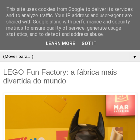
This site uses cookies from Google to deliver its services
and to analyze traffic. Your IP address and user-agent are
shared with Google along with performance and security
metrics to ensure quality of service, generate usage
statistics, and to detect and address abuse.
LEARN MORE
GOT IT
▼
LEGO Fun Factory: a fábrica mais
divertida do mundo