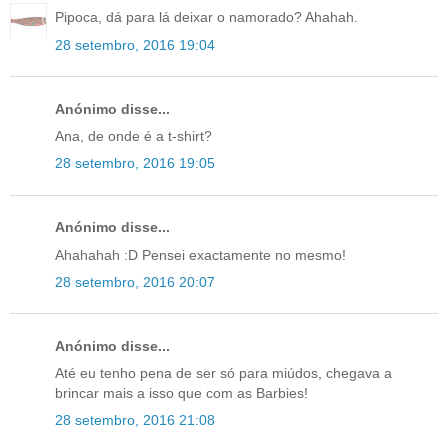
Pipoca, dá para lá deixar o namorado? Ahahah.
28 setembro, 2016 19:04
Anónimo disse...
Ana, de onde é a t-shirt?
28 setembro, 2016 19:05
Anónimo disse...
Ahahahah :D Pensei exactamente no mesmo!
28 setembro, 2016 20:07
Anónimo disse...
Até eu tenho pena de ser só para miúdos, chegava a
brincar mais a isso que com as Barbies!
28 setembro, 2016 21:08