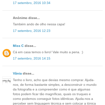
17 setembro, 2016 10:34
Anónimo disse...
Também ando de olho nessa capa!
17 setembro, 2016 12:23
Miss C
disse...
Cá em casa temos o livro! Vale muito a pena. :)
17 setembro, 2016 14:15
Vânia
disse...
Tenho o livro, acho que devias mesmo comprar. Ajuda-
nos, de forma bastante simples, a desconstruir o mundo
da fotografia e a compreender como é que algumas
fotos podem ficar tão magníficas, quais os truques e
como podemos conseguir fotos idênticas. Ajuda-nos a
perceber sem linguagem técnica e sem colocar a tónica