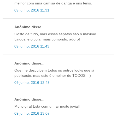
melhor com uma camisa de ganga e uns ténis.
09 junho, 2016 11:31
Anónimo disse...
Gosto de tudo, mas esses sapatos são o máximo.
Lindos, e o colar mais comprido, adoro!
09 junho, 2016 11:43
Anónimo disse...
Que me desculpem todos os outros looks que já
publicaste, mas este é o nelhor de TODOS!! :)
09 junho, 2016 12:43
Anónimo disse...
Muito gira! Está com um ar muito jovial!
09 junho, 2016 13:07