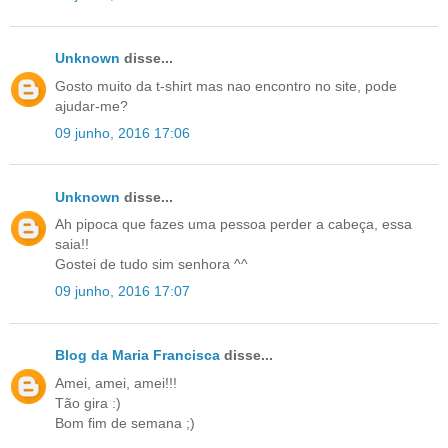
Unknown
disse...
Gosto muito da t-shirt mas nao encontro no site, pode
ajudar-me?
09 junho, 2016 17:06
Unknown
disse...
Ah pipoca que fazes uma pessoa perder a cabeça, essa
saia!!
Gostei de tudo sim senhora ^^
09 junho, 2016 17:07
Blog da Maria Francisca
disse...
Amei, amei, amei!!!
Tão gira :)
Bom fim de semana ;)