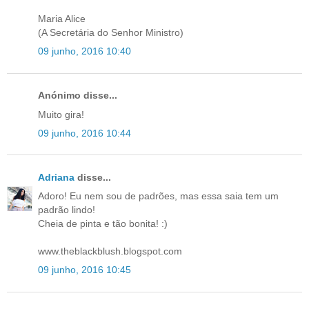
Maria Alice
(A Secretária do Senhor Ministro)
09 junho, 2016 10:40
Anónimo disse...
Muito gira!
09 junho, 2016 10:44
Adriana
disse...
Adoro! Eu nem sou de padrões, mas essa saia tem um
padrão lindo!
Cheia de pinta e tão bonita! :)
www.theblackblush.blogspot.com
09 junho, 2016 10:45