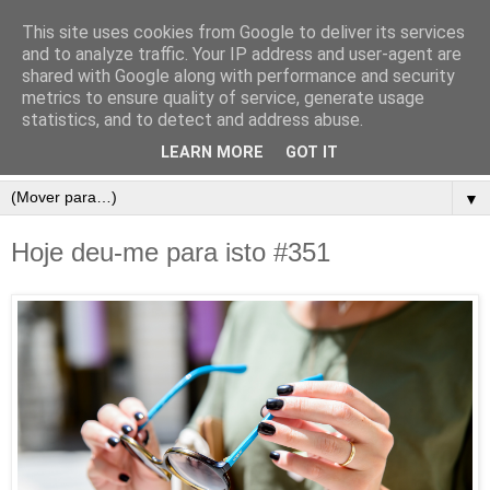
This site uses cookies from Google to deliver its services
and to analyze traffic. Your IP address and user-agent are
shared with Google along with performance and security
metrics to ensure quality of service, generate usage
statistics, and to detect and address abuse.
LEARN MORE
GOT IT
▼
Hoje deu-me para isto #351