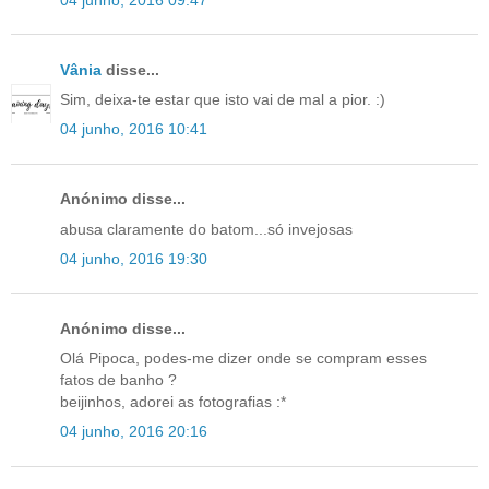
Vânia
disse...
Sim, deixa-te estar que isto vai de mal a pior. :)
04 junho, 2016 10:41
Anónimo disse...
abusa claramente do batom...só invejosas
04 junho, 2016 19:30
Anónimo disse...
Olá Pipoca, podes-me dizer onde se compram esses
fatos de banho ?
beijinhos, adorei as fotografias :*
04 junho, 2016 20:16