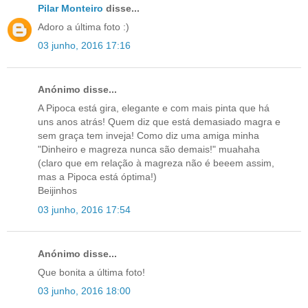
Pilar Monteiro
disse...
Adoro a última foto :)
03 junho, 2016 17:16
Anónimo disse...
A Pipoca está gira, elegante e com mais pinta que há
uns anos atrás! Quem diz que está demasiado magra e
sem graça tem inveja! Como diz uma amiga minha
"Dinheiro e magreza nunca são demais!" muahaha
(claro que em relação à magreza não é beeem assim,
mas a Pipoca está óptima!)
Beijinhos
03 junho, 2016 17:54
Anónimo disse...
Que bonita a última foto!
03 junho, 2016 18:00