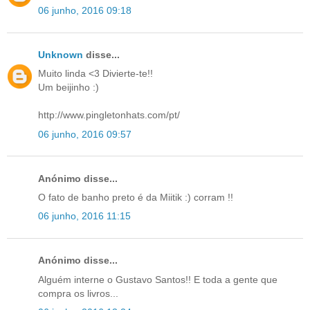
06 junho, 2016 09:18
Unknown
disse...
Muito linda <3 Divierte-te!!
Um beijinho :)
http://www.pingletonhats.com/pt/
06 junho, 2016 09:57
Anónimo disse...
O fato de banho preto é da Miitik :) corram !!
06 junho, 2016 11:15
Anónimo disse...
Alguém interne o Gustavo Santos!! E toda a gente que
compra os livros...