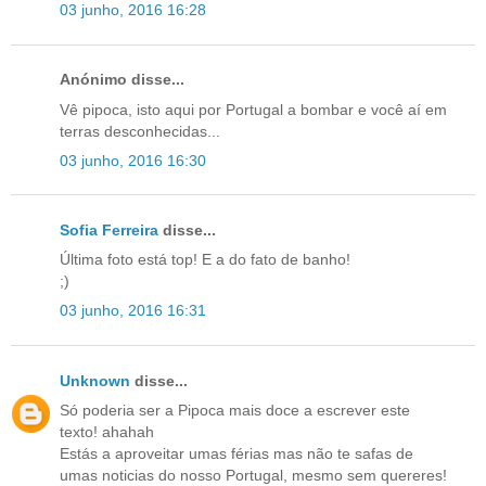
03 junho, 2016 16:28
Anónimo disse...
Vê pipoca, isto aqui por Portugal a bombar e você aí em
terras desconhecidas...
03 junho, 2016 16:30
Sofia Ferreira
disse...
Última foto está top! E a do fato de banho!
;)
03 junho, 2016 16:31
Unknown
disse...
Só poderia ser a Pipoca mais doce a escrever este
texto! ahahah
Estás a aproveitar umas férias mas não te safas de
umas noticias do nosso Portugal, mesmo sem quereres!