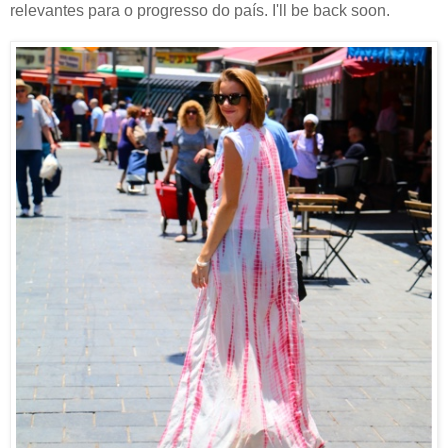
relevantes para o progresso do país. I'll be back soon.