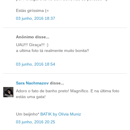
Estás giríssima (=
03 junho, 2016 18:37
Anónimo disse...
UAU!!! Giraça!!! :)
a ultima foto tá realmente muito bonita!!
03 junho, 2016 18:54
Sara Nachmazov
disse...
Adoro o fato de banho preto! Magnífico. E na última foto
estás uma gata!
Um beijinho*
BATIK by Olívia Muniz
03 junho, 2016 20:25