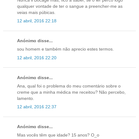
qualquer vontade de ter o sangue a preencher-me as
veias mais púbicas.
12 abril, 2016 22:18
Anónimo disse...
sou homem e também não aprecio estes termos.
12 abril, 2016 22:20
Anónimo disse...
Ana, qual foi o problema do meu comentário sobre o
creme que a minha médica me receitou? Não percebo,
lamento.
12 abril, 2016 22:37
Anónimo disse...
Mas vocês têm que idade? 15 anos? O_o