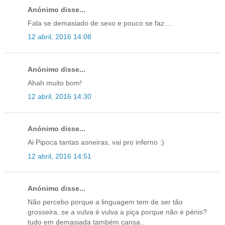
Anónimo disse...
Fala se demasiado de sexo e pouco se faz....
12 abril, 2016 14:08
Anónimo disse...
Ahah muito bom!
12 abril, 2016 14:30
Anónimo disse...
Ai Pipoca tantas asneiras, vai pro inferno :)
12 abril, 2016 14:51
Anónimo disse...
Não percebo porque a linguagem tem de ser tão
grosseira..se a vulva é vulva a piça porque não é pénis?
tudo em demasiada também cansa..