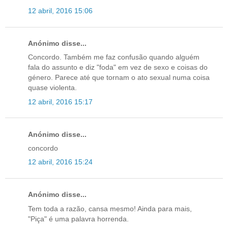
12 abril, 2016 15:06
Anónimo disse...
Concordo. Também me faz confusão quando alguém
fala do assunto e diz "foda" em vez de sexo e coisas do
género. Parece até que tornam o ato sexual numa coisa
quase violenta.
12 abril, 2016 15:17
Anónimo disse...
concordo
12 abril, 2016 15:24
Anónimo disse...
Tem toda a razão, cansa mesmo! Ainda para mais,
"Piça" é uma palavra horrenda.