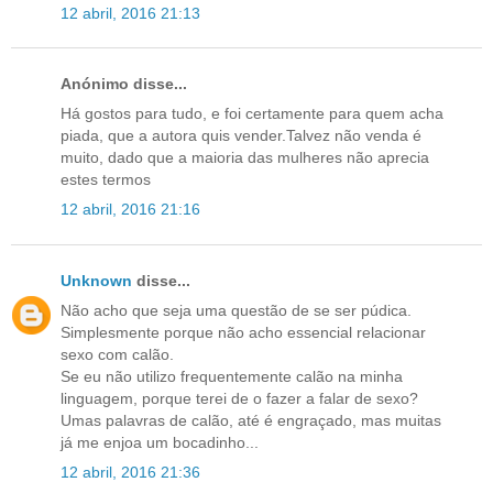
12 abril, 2016 21:13
Anónimo disse...
Há gostos para tudo, e foi certamente para quem acha
piada, que a autora quis vender.Talvez não venda é
muito, dado que a maioria das mulheres não aprecia
estes termos
12 abril, 2016 21:16
Unknown
disse...
Não acho que seja uma questão de se ser púdica.
Simplesmente porque não acho essencial relacionar
sexo com calão.
Se eu não utilizo frequentemente calão na minha
linguagem, porque terei de o fazer a falar de sexo?
Umas palavras de calão, até é engraçado, mas muitas
já me enjoa um bocadinho...
12 abril, 2016 21:36