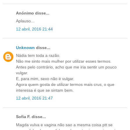
Anónimo disse...
Aplauso...
12 abril, 2016 21:44
Unknown
disse...
Nádia tem toda a razão.
Não me sinto mais mulher por utilizar esses termos.
Antes pelo contrário, acho que me iria sentir um pouco
vulgar.
E, para mim, sexo não é vulgar.
Agora quem gosta de utilizar termos mais crus, o que
interessa é que se sintam bem.
12 abril, 2016 21:47
Sofia F. disse...
Magda vulva e vagina não sao a mesma coisa ptt se