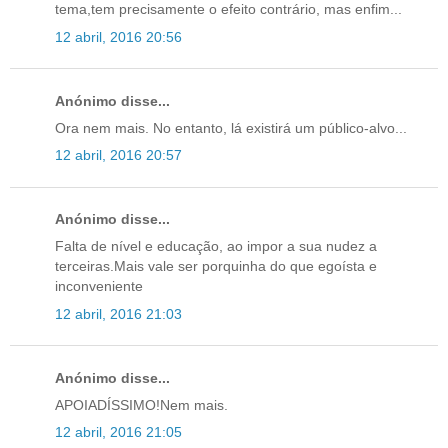
tema,tem precisamente o efeito contrário, mas enfim...
12 abril, 2016 20:56
Anónimo disse...
Ora nem mais. No entanto, lá existirá um público-alvo...
12 abril, 2016 20:57
Anónimo disse...
Falta de nível e educação, ao impor a sua nudez a
terceiras.Mais vale ser porquinha do que egoísta e
inconveniente
12 abril, 2016 21:03
Anónimo disse...
APOIADÍSSIMO!Nem mais.
12 abril, 2016 21:05