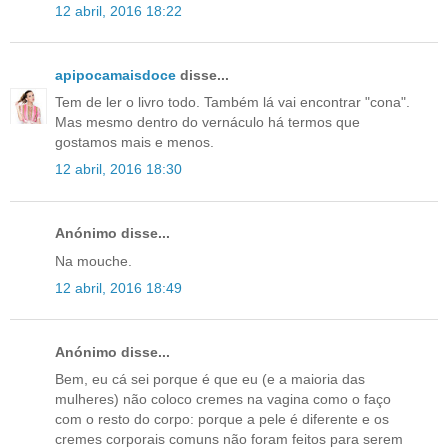
12 abril, 2016 18:22
apipocamaisdoce
disse...
Tem de ler o livro todo. Também lá vai encontrar "cona".
Mas mesmo dentro do vernáculo há termos que
gostamos mais e menos.
12 abril, 2016 18:30
Anónimo disse...
Na mouche.
12 abril, 2016 18:49
Anónimo disse...
Bem, eu cá sei porque é que eu (e a maioria das
mulheres) não coloco cremes na vagina como o faço
com o resto do corpo: porque a pele é diferente e os
cremes corporais comuns não foram feitos para serem