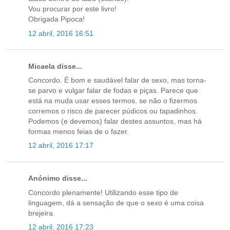
Vou procurar por este livro!
Obrigada Pipoca!
12 abril, 2016 16:51
Micaela disse...
Concordo. É bom e saudável falar de sexo, mas torna-
se parvo e vulgar falar de fodas e piças. Parece que
está na muda usar esses termos, se não o fizermos
corremos o risco de parecer púdicos ou tapadinhos.
Podemos (e devemos) falar destes assuntos, mas há
formas menos feias de o fazer.
12 abril, 2016 17:17
Anónimo disse...
Concordo plenamente! Utilizando esse tipo de
linguagem, dá a sensação de que o sexo é uma coisa
brejeira.
12 abril, 2016 17:23