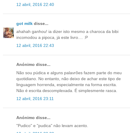
12 abril, 2016 22:40
got milk
disse...
ahahah ganhou! ia dizer isto mesmo a charoca da bibi
incomodou a pipoca, já este livro.... :P
12 abril, 2016 22:43
Anónimo disse...
Não sou púdica e alguns palavrões fazem parte do meu
quotidiano. No entanto, não deixo de achar este tipo de
linguagem horrenda, especialmente na forma escrita.
Não é escrita descomplexada. É simplesmente rasca.
12 abril, 2016 23:11
Anónimo disse...
"Pudico" e "pudica" não levam acento.