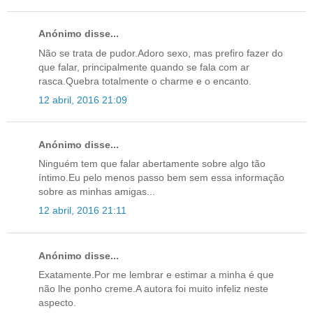
Anónimo disse...
Não se trata de pudor.Adoro sexo, mas prefiro fazer do
que falar, principalmente quando se fala com ar
rasca.Quebra totalmente o charme e o encanto.
12 abril, 2016 21:09
Anónimo disse...
Ninguém tem que falar abertamente sobre algo tão
íntimo.Eu pelo menos passo bem sem essa informação
sobre as minhas amigas...
12 abril, 2016 21:11
Anónimo disse...
Exatamente.Por me lembrar e estimar a minha é que
não lhe ponho creme.A autora foi muito infeliz neste
aspecto.